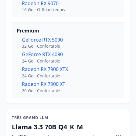
Radeon RX 9070
16 Go · Offload requis
Premium
GeForce RTX 5090
32 Go · Confortable
GeForce RTX 4090
24 Go · Confortable
Radeon RX 7900 XTX
24 Go · Confortable
Radeon RX 7900 XT
20 Go · Confortable
TRÈS GRAND LLM
Llama 3.3 70B Q4_K_M