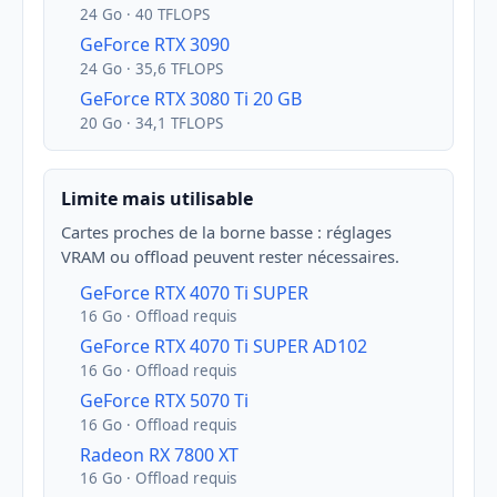
24 Go · 40 TFLOPS
GeForce RTX 3090
24 Go · 35,6 TFLOPS
GeForce RTX 3080 Ti 20 GB
20 Go · 34,1 TFLOPS
Limite mais utilisable
Cartes proches de la borne basse : réglages
VRAM ou offload peuvent rester nécessaires.
GeForce RTX 4070 Ti SUPER
16 Go · Offload requis
GeForce RTX 4070 Ti SUPER AD102
16 Go · Offload requis
GeForce RTX 5070 Ti
16 Go · Offload requis
Radeon RX 7800 XT
16 Go · Offload requis