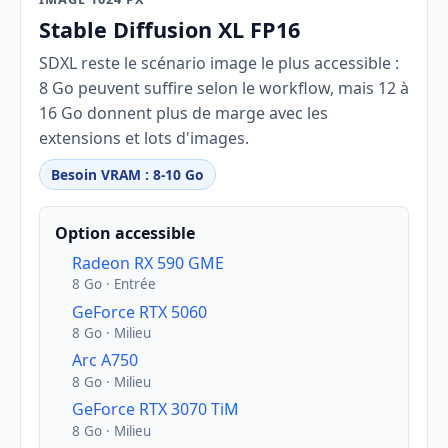
Stable Diffusion XL FP16
SDXL reste le scénario image le plus accessible :
8 Go peuvent suffire selon le workflow, mais 12 à
16 Go donnent plus de marge avec les
extensions et lots d'images.
Besoin VRAM : 8-10 Go
Option accessible
Radeon RX 590 GME
8 Go · Entrée
GeForce RTX 5060
8 Go · Milieu
Arc A750
8 Go · Milieu
GeForce RTX 3070 TiM
8 Go · Milieu