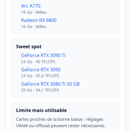
Arc A770
16 Go · Milieu
Radeon RX 6800
16 Go · Milieu
Sweet spot
GeForce RTX 3090 Ti
24 Go · 40 TFLOPS
GeForce RTX 3090
24 Go · 35,6 TFLOPS
GeForce RTX 3080 Ti 20 GB
20 Go · 34,1 TFLOPS
Limite mais utilisable
Cartes proches de la borne basse : réglages
VRAM ou offload peuvent rester nécessaires.