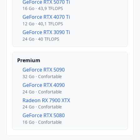
GeForce RTX 5070 Ti
16 Go · 43,9 TFLOPS
GeForce RTX 4070 Ti
12 Go · 40,1 TFLOPS
GeForce RTX 3090 Ti
24 Go · 40 TFLOPS
Premium
GeForce RTX 5090
32 Go · Confortable
GeForce RTX 4090
24 Go · Confortable
Radeon RX 7900 XTX
24 Go · Confortable
GeForce RTX 5080
16 Go · Confortable