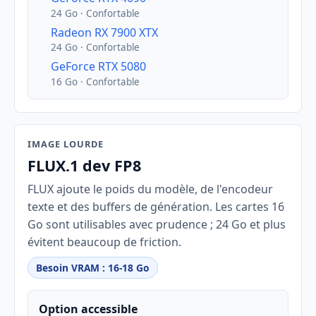
24 Go · Confortable
Radeon RX 7900 XTX
24 Go · Confortable
GeForce RTX 5080
16 Go · Confortable
IMAGE LOURDE
FLUX.1 dev FP8
FLUX ajoute le poids du modèle, de l'encodeur
texte et des buffers de génération. Les cartes 16
Go sont utilisables avec prudence ; 24 Go et plus
évitent beaucoup de friction.
Besoin VRAM : 16-18 Go
Option accessible