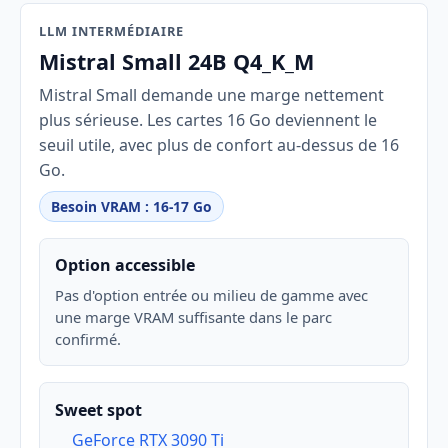
LLM INTERMÉDIAIRE
Mistral Small 24B Q4_K_M
Mistral Small demande une marge nettement
plus sérieuse. Les cartes 16 Go deviennent le
seuil utile, avec plus de confort au-dessus de 16
Go.
Besoin VRAM : 16-17 Go
Option accessible
Pas d'option entrée ou milieu de gamme avec
une marge VRAM suffisante dans le parc
confirmé.
Sweet spot
GeForce RTX 3090 Ti