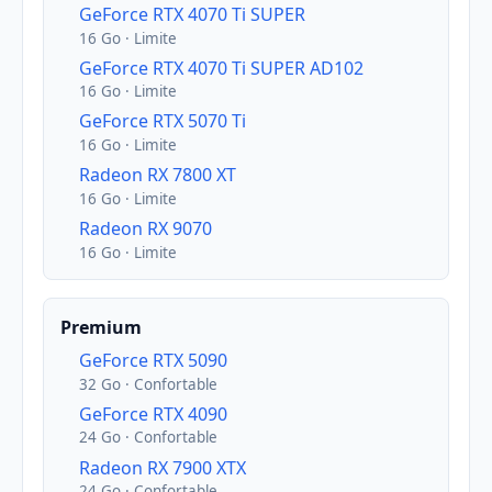
GeForce RTX 4070 Ti SUPER
16 Go · Limite
GeForce RTX 4070 Ti SUPER AD102
16 Go · Limite
GeForce RTX 5070 Ti
16 Go · Limite
Radeon RX 7800 XT
16 Go · Limite
Radeon RX 9070
16 Go · Limite
Premium
GeForce RTX 5090
32 Go · Confortable
GeForce RTX 4090
24 Go · Confortable
Radeon RX 7900 XTX
24 Go · Confortable