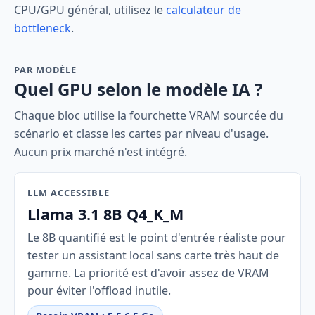
CPU/GPU général, utilisez le
calculateur de
bottleneck
.
PAR MODÈLE
Quel GPU selon le modèle IA ?
Chaque bloc utilise la fourchette VRAM sourcée du
scénario et classe les cartes par niveau d'usage.
Aucun prix marché n'est intégré.
LLM ACCESSIBLE
Llama 3.1 8B Q4_K_M
Le 8B quantifié est le point d'entrée réaliste pour
tester un assistant local sans carte très haut de
gamme. La priorité est d'avoir assez de VRAM
pour éviter l'offload inutile.