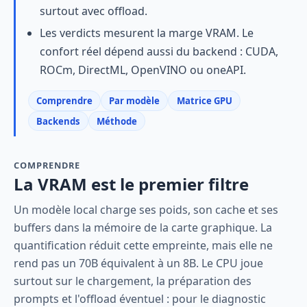
surtout avec offload.
Les verdicts mesurent la marge VRAM. Le
confort réel dépend aussi du backend : CUDA,
ROCm, DirectML, OpenVINO ou oneAPI.
Comprendre
Par modèle
Matrice GPU
Backends
Méthode
COMPRENDRE
La VRAM est le premier filtre
Un modèle local charge ses poids, son cache et ses
buffers dans la mémoire de la carte graphique. La
quantification réduit cette empreinte, mais elle ne
rend pas un 70B équivalent à un 8B. Le CPU joue
surtout sur le chargement, la préparation des
prompts et l'offload éventuel : pour le diagnostic