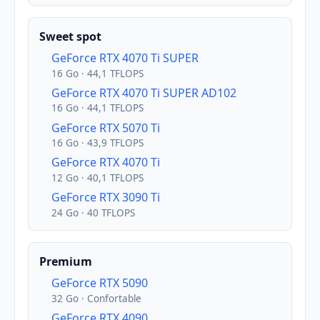
Sweet spot
GeForce RTX 4070 Ti SUPER
16 Go · 44,1 TFLOPS
GeForce RTX 4070 Ti SUPER AD102
16 Go · 44,1 TFLOPS
GeForce RTX 5070 Ti
16 Go · 43,9 TFLOPS
GeForce RTX 4070 Ti
12 Go · 40,1 TFLOPS
GeForce RTX 3090 Ti
24 Go · 40 TFLOPS
Premium
GeForce RTX 5090
32 Go · Confortable
GeForce RTX 4090