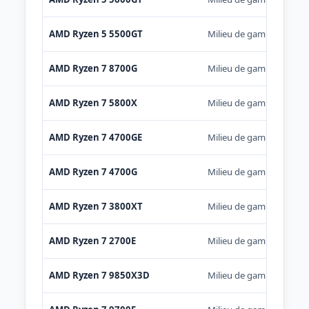
AMD Ryzen 5 5500GT
Milieu de gamme
AMD Ryzen 7 8700G
Milieu de gamme
AMD Ryzen 7 5800X
Milieu de gamme
AMD Ryzen 7 4700GE
Milieu de gamme
AMD Ryzen 7 4700G
Milieu de gamme
AMD Ryzen 7 3800XT
Milieu de gamme
AMD Ryzen 7 2700E
Milieu de gamme
AMD Ryzen 7 9850X3D
Milieu de gamme