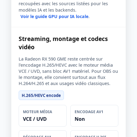
recoupées avec les sources listées pour les
modèles IA et les backends.
Voir le guide GPU pour IA locale
.
Streaming, montage et codecs
vidéo
La Radeon RX 590 GME reste centrée sur
l'encodage H.265/HEVC avec le moteur média
VCE / UVD, sans bloc AV1 matériel. Pour OBS ou
le montage, elle convient surtout aux flux
H.264/H.265 et aux usages vidéo classiques.
H.265/HEVC encode
MOTEUR MÉDIA
ENCODAGE AV1
VCE / UVD
Non