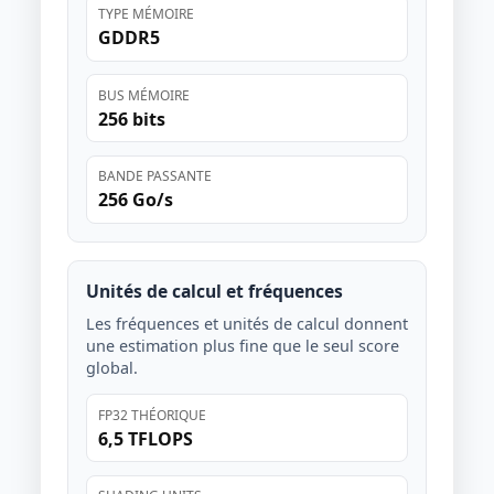
TYPE MÉMOIRE
GDDR5
BUS MÉMOIRE
256 bits
BANDE PASSANTE
256 Go/s
Unités de calcul et fréquences
Les fréquences et unités de calcul donnent
une estimation plus fine que le seul score
global.
FP32 THÉORIQUE
6,5 TFLOPS