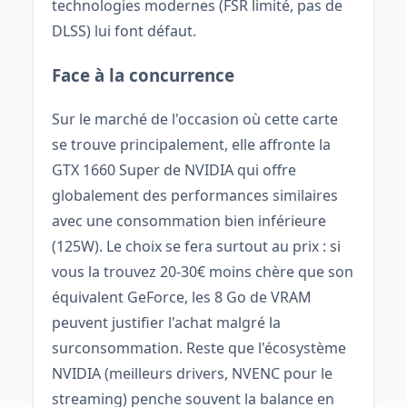
technologies modernes (FSR limité, pas de
DLSS) lui font défaut.
Face à la concurrence
Sur le marché de l'occasion où cette carte
se trouve principalement, elle affronte la
GTX 1660 Super de NVIDIA qui offre
globalement des performances similaires
avec une consommation bien inférieure
(125W). Le choix se fera surtout au prix : si
vous la trouvez 20-30€ moins chère que son
équivalent GeForce, les 8 Go de VRAM
peuvent justifier l'achat malgré la
surconsommation. Reste que l'écosystème
NVIDIA (meilleurs drivers, NVENC pour le
streaming) penche souvent la balance en