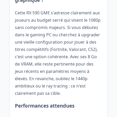
Cette RX 590 GME s'adresse clairement aux
joueurs au budget serré qui visent le 1080p
sans compromis majeurs. Si vous débutez
dans le gaming PC ou cherchez à upgrader
une vieille configuration pour jouer à des
titres compétitifs (Fortnite, Valorant, CS2),
c'est une option cohérente. Avec ses 8 Go
de VRAM, elle reste pertinente pour des
jeux récents en paramètres moyens à
élevés. En revanche, oubliez le 1440p
ambitieux ou le ray tracing : ce n'est
clairement pas sa cible.
Performances attendues