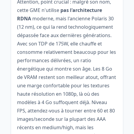
Attention, point crucial : malgré son nom,
cette GME n'utilise
pas l'architecture
RDNA
moderne, mais l'ancienne Polaris 30
(12 nm), ce qui la rend technologiquement
dépassée face aux dernières générations.
Avec son TDP de 175W, elle chauffe et
consomme relativement beaucoup pour les
performances délivrées, un ratio
énergétique qui montre son âge. Les 8 Go
de VRAM restent son meilleur atout, offrant
une marge confortable pour les textures
haute résolution en 1080p, là où des
modèles à 4 Go suffoquent déjà. Niveau
FPS, attendez-vous à tourner entre 60 et 80
images/seconde sur la plupart des AAA
récents en medium/high, mais les