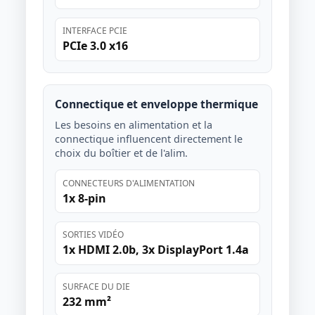
INTERFACE PCIE
PCIe 3.0 x16
Connectique et enveloppe thermique
Les besoins en alimentation et la
connectique influencent directement le
choix du boîtier et de l'alim.
CONNECTEURS D'ALIMENTATION
1x 8-pin
SORTIES VIDÉO
1x HDMI 2.0b, 3x DisplayPort 1.4a
SURFACE DU DIE
232 mm²