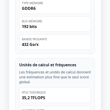
TYPE MÉMOIRE
GDDR6
BUS MÉMOIRE
192 bits
BANDE PASSANTE
432 Go/s
Unités de calcul et fréquences
Les fréquences et unités de calcul donnent
une estimation plus fine que le seul score
global.
FP32 THÉORIQUE
35,2 TFLOPS