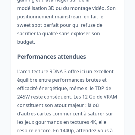
modélisation 3D ou du montage vidéo. Son
positionnement mainstream en fait le
sweet spot parfait pour qui refuse de
sacrifier la qualité sans exploser son
budget.
Performances attendues
L'architecture RDNA 3 offre ici un excellent
équilibre entre performances brutes et
efficacité énergétique, même si le TDP de
245W reste conséquent. Les 12 Go de VRAM
constituent son atout majeur : là où
d'autres cartes commencent à saturer sur
les jeux gourmands en textures 4K, elle
respire encore. En 1440p, attendez-vous à