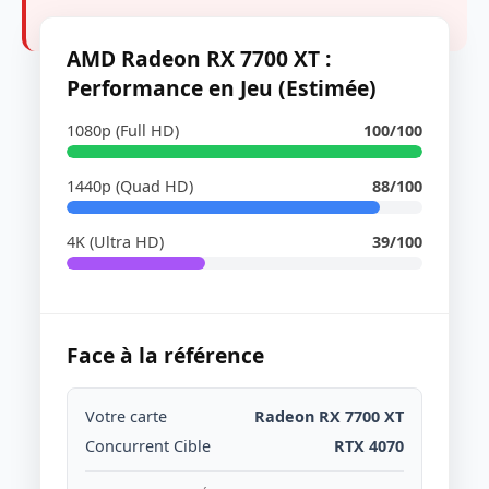
AMD Radeon RX 7700 XT :
Performance en Jeu (Estimée)
1080p (Full HD)
100/100
1440p (Quad HD)
88/100
4K (Ultra HD)
39/100
Face à la référence
Votre carte
Radeon RX 7700 XT
Concurrent Cible
RTX 4070