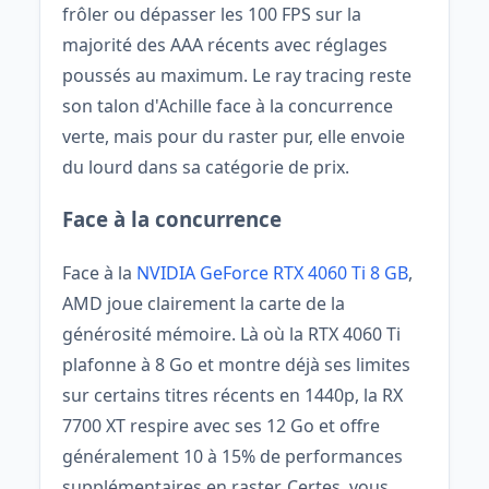
frôler ou dépasser les 100 FPS sur la
majorité des AAA récents avec réglages
poussés au maximum. Le ray tracing reste
son talon d'Achille face à la concurrence
verte, mais pour du raster pur, elle envoie
du lourd dans sa catégorie de prix.
Face à la concurrence
Face à la
NVIDIA GeForce RTX 4060 Ti 8 GB
,
AMD joue clairement la carte de la
générosité mémoire. Là où la RTX 4060 Ti
plafonne à 8 Go et montre déjà ses limites
sur certains titres récents en 1440p, la RX
7700 XT respire avec ses 12 Go et offre
généralement 10 à 15% de performances
supplémentaires en raster. Certes, vous