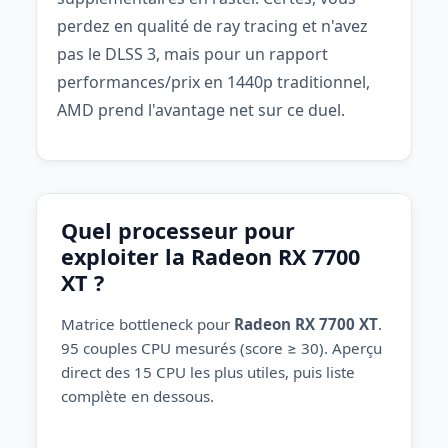
perdez en qualité de ray tracing et n'avez
pas le DLSS 3, mais pour un rapport
performances/prix en 1440p traditionnel,
AMD prend l'avantage net sur ce duel.
Quel processeur pour
exploiter la Radeon RX 7700
XT ?
Matrice bottleneck pour
Radeon RX 7700 XT
.
95 couples CPU mesurés (score ≥ 30). Aperçu
direct des 15 CPU les plus utiles, puis liste
complète en dessous.