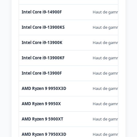
Intel Core i9-14900F
Haut de gamme
Intel Core i9-13900KS
Haut de gamme
Intel Core i9-13900K
Haut de gamme
Intel Core i9-13900KF
Haut de gamme
Intel Core i9-13900F
Haut de gamme
AMD Ryzen 9 9950X3D
Haut de gamme
AMD Ryzen 9 9950X
Haut de gamme
AMD Ryzen 9 5900XT
Haut de gamme
AMD Ryzen 9 7950X3D
Haut de gamme