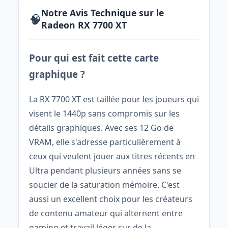
Notre Avis Technique sur le
🧠
Radeon RX 7700 XT
Pour qui est fait cette carte
graphique ?
La RX 7700 XT est taillée pour les joueurs qui
visent le 1440p sans compromis sur les
détails graphiques. Avec ses 12 Go de
VRAM, elle s'adresse particulièrement à
ceux qui veulent jouer aux titres récents en
Ultra pendant plusieurs années sans se
soucier de la saturation mémoire. C'est
aussi un excellent choix pour les créateurs
de contenu amateur qui alternent entre
gaming et travail léger sur de la