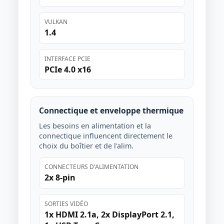
VULKAN
1.4
INTERFACE PCIE
PCIe 4.0 x16
Connectique et enveloppe thermique
Les besoins en alimentation et la
connectique influencent directement le
choix du boîtier et de l'alim.
CONNECTEURS D'ALIMENTATION
2x 8-pin
SORTIES VIDÉO
1x HDMI 2.1a, 2x DisplayPort 2.1,