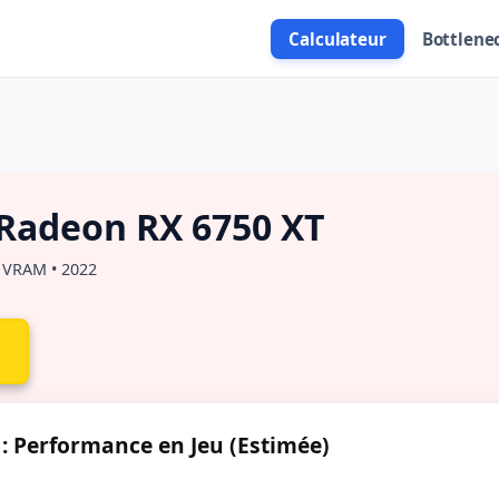
Calculateur
Bottlene
Radeon RX 6750 XT
 VRAM • 2022
 Performance en Jeu (Estimée)