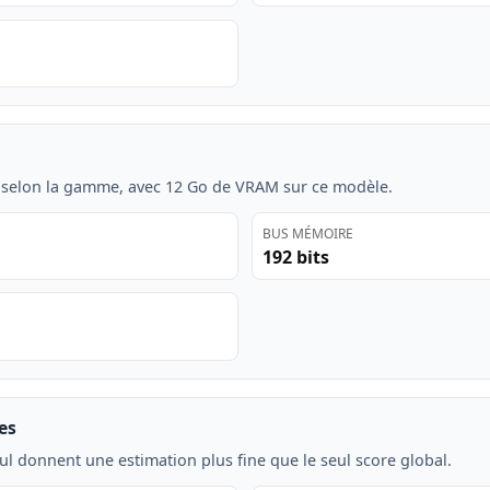
 selon la gamme, avec 12 Go de VRAM sur ce modèle.
BUS MÉMOIRE
192 bits
es
ul donnent une estimation plus fine que le seul score global.