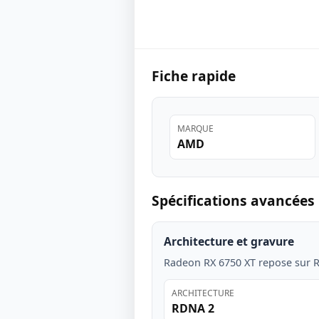
Fiche rapide
MARQUE
AMD
Spécifications avancées
Architecture et gravure
Radeon RX 6750 XT repose sur 
ARCHITECTURE
RDNA 2