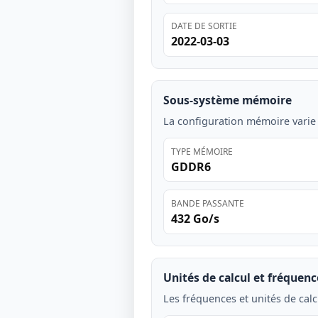
DATE DE SORTIE
2022-03-03
Sous-système mémoire
La configuration mémoire varie
TYPE MÉMOIRE
GDDR6
BANDE PASSANTE
432 Go/s
Unités de calcul et fréquenc
Les fréquences et unités de calc