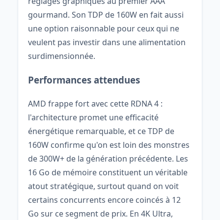
réglages graphiques au premier AAA
gourmand. Son TDP de 160W en fait aussi
une option raisonnable pour ceux qui ne
veulent pas investir dans une alimentation
surdimensionnée.
Performances attendues
AMD frappe fort avec cette RDNA 4 :
l'architecture promet une efficacité
énergétique remarquable, et ce TDP de
160W confirme qu'on est loin des monstres
de 300W+ de la génération précédente. Les
16 Go de mémoire constituent un véritable
atout stratégique, surtout quand on voit
certains concurrents encore coincés à 12
Go sur ce segment de prix. En 4K Ultra,