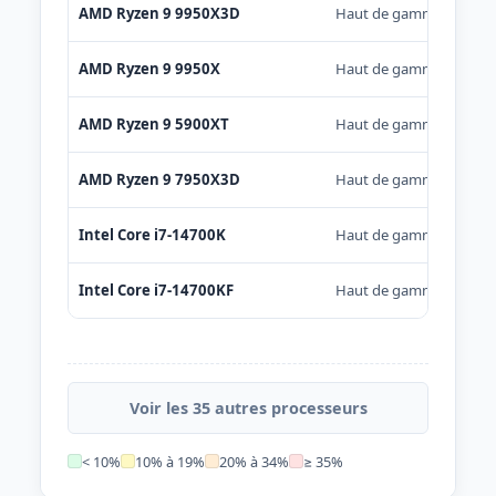
AMD Ryzen 9 9950X3D
Haut de gamme
AMD Ryzen 9 9950X
Haut de gamme
AMD Ryzen 9 5900XT
Haut de gamme
AMD Ryzen 9 7950X3D
Haut de gamme
Intel Core i7-14700K
Haut de gamme
Intel Core i7-14700KF
Haut de gamme
Voir les 35 autres processeurs
< 10%
10% à 19%
20% à 34%
≥ 35%