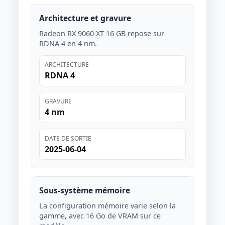
Architecture et gravure
Radeon RX 9060 XT 16 GB repose sur
RDNA 4 en 4 nm.
ARCHITECTURE
RDNA 4
GRAVURE
4 nm
DATE DE SORTIE
2025-06-04
Sous-système mémoire
La configuration mémoire varie selon la
gamme, avec 16 Go de VRAM sur ce