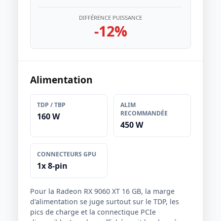
DIFFÉRENCE PUISSANCE
-12%
Alimentation
TDP / TBP
ALIM
RECOMMANDÉE
160 W
450 W
CONNECTEURS GPU
1x 8-pin
Pour la Radeon RX 9060 XT 16 GB, la marge
d'alimentation se juge surtout sur le TDP, les
pics de charge et la connectique PCIe