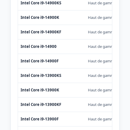
Intel Core i9-14900KS
Haut de gamme
Intel Core i9-14900K
Haut de gamme
Intel Core i9-14900KF
Haut de gamme
Intel Core i9-14900
Haut de gamme
Intel Core i9-14900F
Haut de gamme
Intel Core i9-13900KS
Haut de gamme
Intel Core i9-13900K
Haut de gamme
Intel Core i9-13900KF
Haut de gamme
Intel Core i9-13900F
Haut de gamme