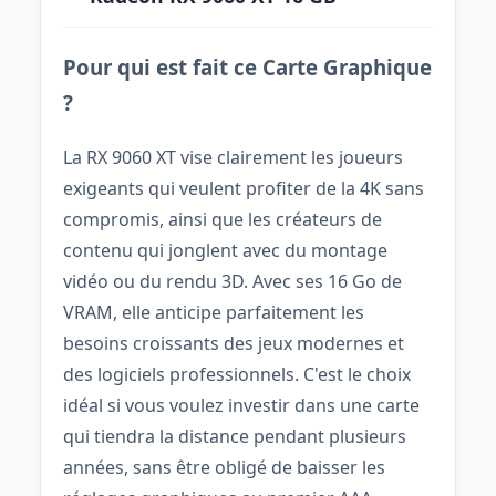
Pour qui est fait ce Carte Graphique
?
La RX 9060 XT vise clairement les joueurs
exigeants qui veulent profiter de la 4K sans
compromis, ainsi que les créateurs de
contenu qui jonglent avec du montage
vidéo ou du rendu 3D. Avec ses 16 Go de
VRAM, elle anticipe parfaitement les
besoins croissants des jeux modernes et
des logiciels professionnels. C'est le choix
idéal si vous voulez investir dans une carte
qui tiendra la distance pendant plusieurs
années, sans être obligé de baisser les