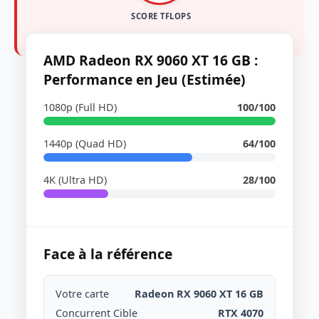
SCORE TFLOPS
AMD Radeon RX 9060 XT 16 GB :
Performance en Jeu (Estimée)
1080p (Full HD)
100/100
1440p (Quad HD)
64/100
4K (Ultra HD)
28/100
Face à la référence
Votre carte
Radeon RX 9060 XT 16 GB
Concurrent Cible
RTX 4070