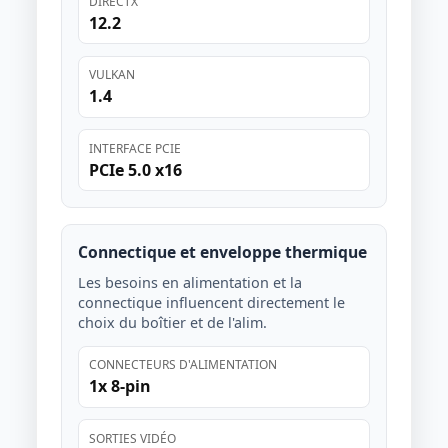
DIRECTX
12.2
VULKAN
1.4
INTERFACE PCIE
PCIe 5.0 x16
Connectique et enveloppe thermique
Les besoins en alimentation et la
connectique influencent directement le
choix du boîtier et de l'alim.
CONNECTEURS D'ALIMENTATION
1x 8-pin
SORTIES VIDÉO