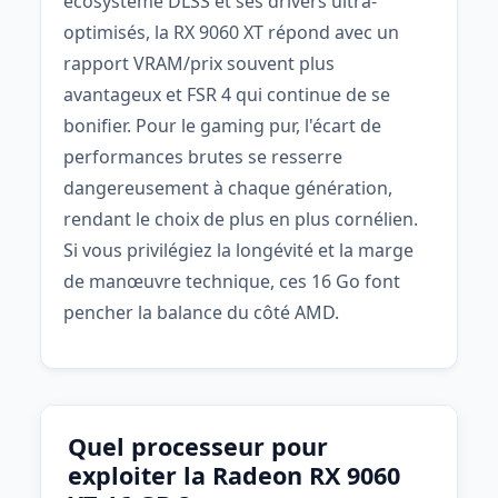
écosystème DLSS et ses drivers ultra-
optimisés, la RX 9060 XT répond avec un
rapport VRAM/prix souvent plus
avantageux et FSR 4 qui continue de se
bonifier. Pour le gaming pur, l'écart de
performances brutes se resserre
dangereusement à chaque génération,
rendant le choix de plus en plus cornélien.
Si vous privilégiez la longévité et la marge
de manœuvre technique, ces 16 Go font
pencher la balance du côté AMD.
Quel processeur pour
exploiter la Radeon RX 9060