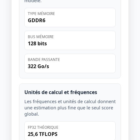
modèle.
TYPE MÉMOIRE
GDDR6
BUS MÉMOIRE
128 bits
BANDE PASSANTE
322 Go/s
Unités de calcul et fréquences
Les fréquences et unités de calcul donnent
une estimation plus fine que le seul score
global.
FP32 THÉORIQUE
25,6 TFLOPS