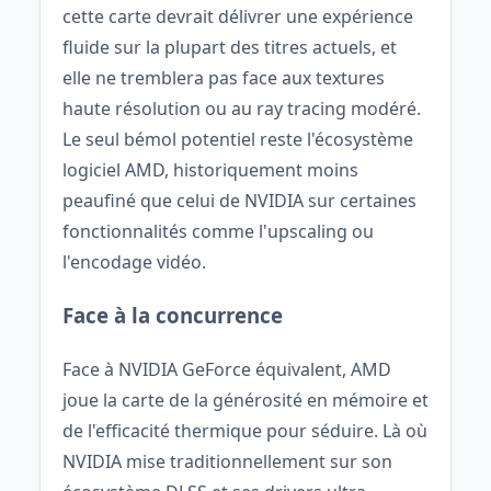
cette carte devrait délivrer une expérience
fluide sur la plupart des titres actuels, et
elle ne tremblera pas face aux textures
haute résolution ou au ray tracing modéré.
Le seul bémol potentiel reste l'écosystème
logiciel AMD, historiquement moins
peaufiné que celui de NVIDIA sur certaines
fonctionnalités comme l'upscaling ou
l'encodage vidéo.
Face à la concurrence
Face à NVIDIA GeForce équivalent, AMD
joue la carte de la générosité en mémoire et
de l'efficacité thermique pour séduire. Là où
NVIDIA mise traditionnellement sur son