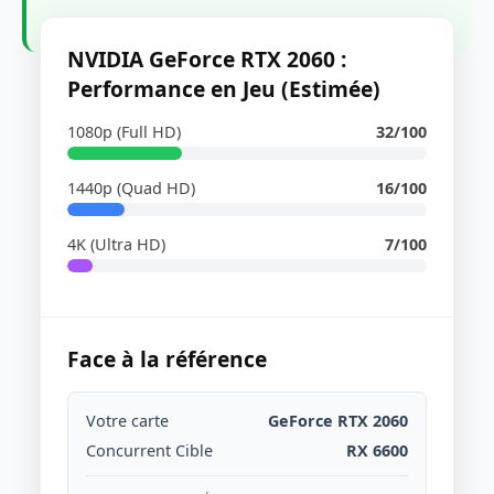
NVIDIA GeForce RTX 2060 :
Performance en Jeu (Estimée)
1080p (Full HD)
32/100
1440p (Quad HD)
16/100
4K (Ultra HD)
7/100
Face à la référence
Votre carte
GeForce RTX 2060
Concurrent Cible
RX 6600