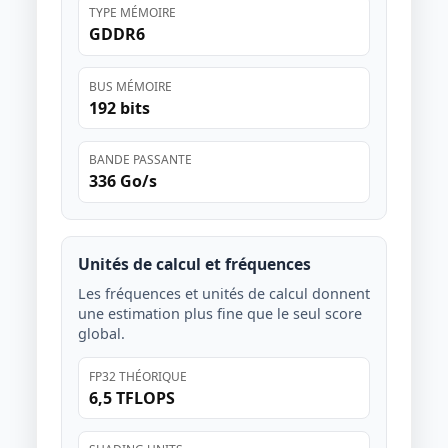
TYPE MÉMOIRE
GDDR6
BUS MÉMOIRE
192 bits
BANDE PASSANTE
336 Go/s
Unités de calcul et fréquences
Les fréquences et unités de calcul donnent
une estimation plus fine que le seul score
global.
FP32 THÉORIQUE
6,5 TFLOPS