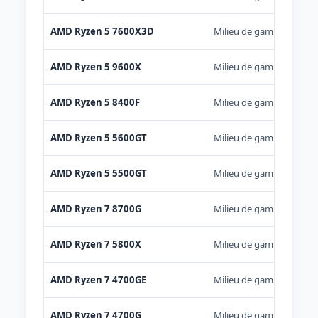
AMD Ryzen 5 7600X3D
Milieu de gamme
AMD Ryzen 5 9600X
Milieu de gamme
AMD Ryzen 5 8400F
Milieu de gamme
AMD Ryzen 5 5600GT
Milieu de gamme
AMD Ryzen 5 5500GT
Milieu de gamme
AMD Ryzen 7 8700G
Milieu de gamme
AMD Ryzen 7 5800X
Milieu de gamme
AMD Ryzen 7 4700GE
Milieu de gamme
AMD Ryzen 7 4700G
Milieu de gamme