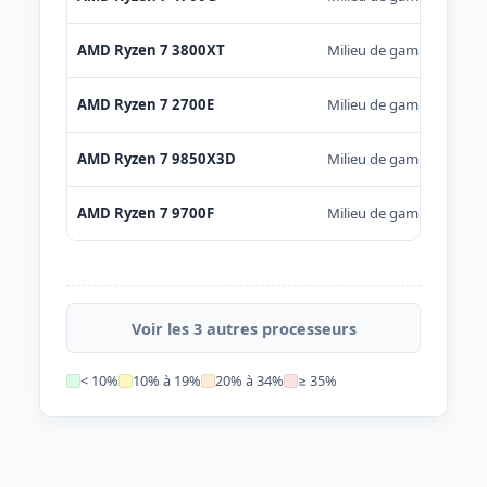
AMD Ryzen 7 3800XT
Milieu de gamme
AMD Ryzen 7 2700E
Milieu de gamme
AMD Ryzen 7 9850X3D
Milieu de gamme
AMD Ryzen 7 9700F
Milieu de gamme
Voir les 3 autres processeurs
< 10%
10% à 19%
20% à 34%
≥ 35%