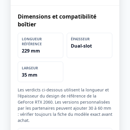
Dimensions et compatibilité
boîtier
LONGUEUR
ÉPAISSEUR
RÉFÉRENCE
Dual-slot
229 mm
LARGEUR
35 mm
Les verdicts ci-dessous utilisent la longueur et
l'épaisseur du design de référence de la
GeForce RTX 2060. Les versions personnalisées
par les partenaires peuvent ajouter 30 à 60 mm
: vérifier toujours la fiche du modèle exact avant
achat.