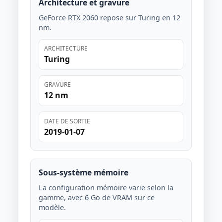
Architecture et gravure
GeForce RTX 2060 repose sur Turing en 12
nm.
ARCHITECTURE
Turing
GRAVURE
12 nm
DATE DE SORTIE
2019-01-07
Sous-système mémoire
La configuration mémoire varie selon la
gamme, avec 6 Go de VRAM sur ce
modèle.