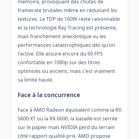
mémoire, provoquant des chutes de
framerate brutales même en réduisant les
textures. Le TDP de 160W reste raisonnable
et la technologie Ray Tracing est présente,
mais franchement anecdotique vu les
performances catastrophiques dès qu'on
l'active. Elle assure encore du 60 FPS
confortable en 1080p sur des titres
optimisés ou anciens, mais c'est vraiment
sa limite haute.
Face à la concurrence
Face à AMD Radeon équivalent comme la RX
5600 XT ou la RX 6600, la bataille est serrée
sur le papier mais NVIDIA perd du terrain
côté rapport qualité-prix. AMD propose