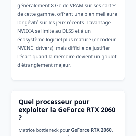
généralement 8 Go de VRAM sur ses cartes
de cette gamme, offrant une bien meilleure
longévité sur les jeux récents. L'avantage
NVIDIA se limite au DLSS et à un
écosystème logiciel plus mature (encodeur
NVENC, drivers), mais difficile de justifier
l'écart quand la mémoire devient un goulot
d'étranglement majeur.
Quel processeur pour
exploiter la GeForce RTX 2060
?
Matrice bottleneck pour
GeForce RTX 2060
.