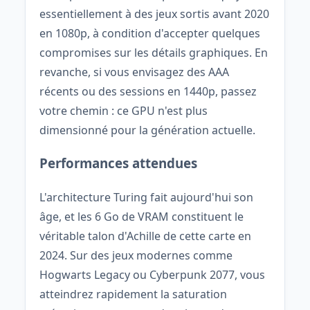
essentiellement à des jeux sortis avant 2020
en 1080p, à condition d'accepter quelques
compromises sur les détails graphiques. En
revanche, si vous envisagez des AAA
récents ou des sessions en 1440p, passez
votre chemin : ce GPU n'est plus
dimensionné pour la génération actuelle.
Performances attendues
L'architecture Turing fait aujourd'hui son
âge, et les 6 Go de VRAM constituent le
véritable talon d'Achille de cette carte en
2024. Sur des jeux modernes comme
Hogwarts Legacy ou Cyberpunk 2077, vous
atteindrez rapidement la saturation