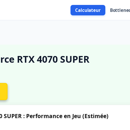
Calculateur
Bottlene
rce RTX 4070 SUPER
 SUPER : Performance en Jeu (Estimée)