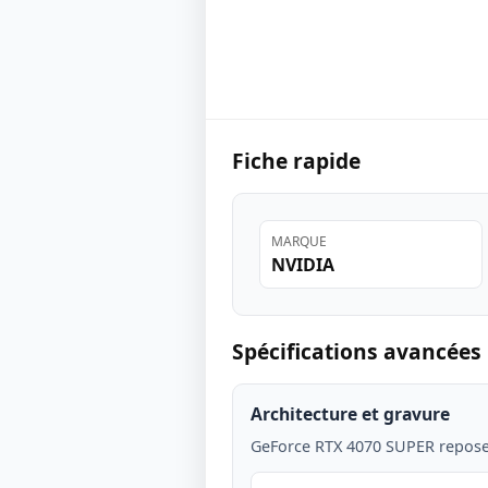
Fiche rapide
MARQUE
NVIDIA
Spécifications avancées
Architecture et gravure
GeForce RTX 4070 SUPER repose