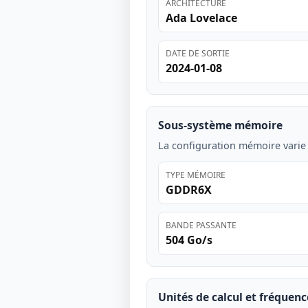
ARCHITECTURE
Ada Lovelace
DATE DE SORTIE
2024-01-08
Sous-système mémoire
La configuration mémoire varie
TYPE MÉMOIRE
GDDR6X
BANDE PASSANTE
504 Go/s
Unités de calcul et fréquenc