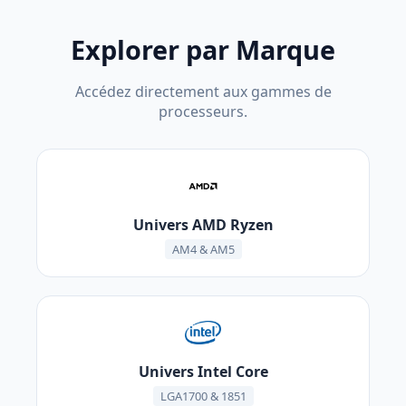
Explorer par Marque
Accédez directement aux gammes de
processeurs.
Univers AMD Ryzen
AM4 & AM5
Univers Intel Core
LGA1700 & 1851