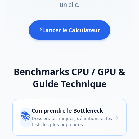
un clic.
⚡
Lancer le Calculateur
Benchmarks CPU / GPU &
Guide Technique
Comprendre le Bottleneck
📚
→
Dossiers techniques, définitions et les
tests les plus populaires.