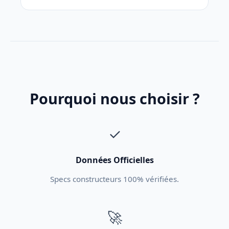
Pourquoi nous choisir ?
✓
Données Officielles
Specs constructeurs 100% vérifiées.
🚀