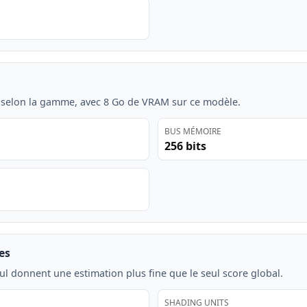
 selon la gamme, avec 8 Go de VRAM sur ce modèle.
BUS MÉMOIRE
256 bits
es
ul donnent une estimation plus fine que le seul score global.
SHADING UNITS