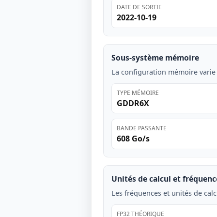
DATE DE SORTIE
2022-10-19
Sous-système mémoire
La configuration mémoire varie
TYPE MÉMOIRE
GDDR6X
BANDE PASSANTE
608 Go/s
Unités de calcul et fréquenc
Les fréquences et unités de calc
FP32 THÉORIQUE