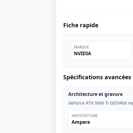
Fiche rapide
MARQUE
NVIDIA
Spécifications avancées
Architecture et gravure
GeForce RTX 3060 Ti GDDR6X re
ARCHITECTURE
Ampere