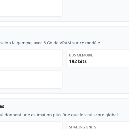
 selon la gamme, avec 6 Go de VRAM sur ce modèle.
BUS MÉMOIRE
192 bits
es
ul donnent une estimation plus fine que le seul score global.
SHADING UNITS