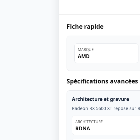
Fiche rapide
MARQUE
AMD
Spécifications avancées
Architecture et gravure
Radeon RX 5600 XT repose sur 
ARCHITECTURE
RDNA