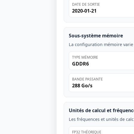
DATE DE SORTIE
2020-01-21
Sous-système mémoire
La configuration mémoire varie
TYPE MÉMOIRE
GDDR6
BANDE PASSANTE
288 Go/s
Unités de calcul et fréquenc
Les fréquences et unités de calc
FP32 THÉORIQUE