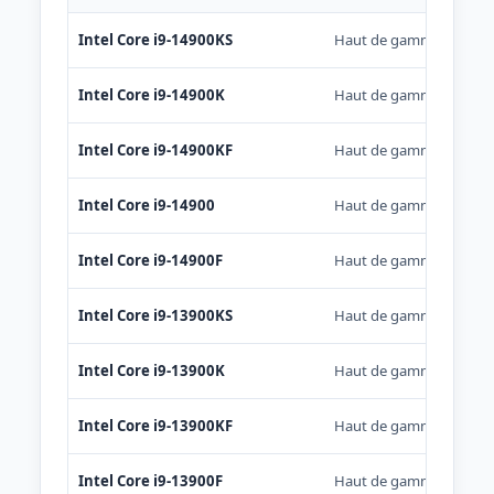
Intel Core i9-14900KS
Haut de gamme
Intel Core i9-14900K
Haut de gamme
Intel Core i9-14900KF
Haut de gamme
Intel Core i9-14900
Haut de gamme
Intel Core i9-14900F
Haut de gamme
Intel Core i9-13900KS
Haut de gamme
Intel Core i9-13900K
Haut de gamme
Intel Core i9-13900KF
Haut de gamme
Intel Core i9-13900F
Haut de gamme