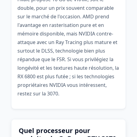
double, pour un prix souvent comparable
sur le marché de l'occasion. AMD prend
l'avantage en rasterisation pure et en
mémoire disponible, mais NVIDIA contre-
attaque avec un Ray Tracing plus mature et
surtout le DLSS, technologie bien plus
répandue que le FSR. Si vous privilégiez la
longévité et les textures haute résolution, la
RX 6800 est plus futée ; si les technologies
propriétaires NVIDIA vous intéressent,
restez sur la 3070.
Quel processeur pour