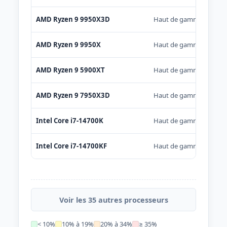
AMD Ryzen 9 9950X3D
Haut de gamme
AMD Ryzen 9 9950X
Haut de gamme
AMD Ryzen 9 5900XT
Haut de gamme
AMD Ryzen 9 7950X3D
Haut de gamme
Intel Core i7-14700K
Haut de gamme
Intel Core i7-14700KF
Haut de gamme
Voir les 35 autres processeurs
< 10%
10% à 19%
20% à 34%
≥ 35%