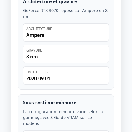
Architecture et gravure
GeForce RTX 3070 repose sur Ampere en 8
nm.
ARCHITECTURE
Ampere
GRAVURE
8 nm
DATE DE SORTIE
2020-09-01
Sous-système mémoire
La configuration mémoire varie selon la
gamme, avec 8 Go de VRAM sur ce
modèle.