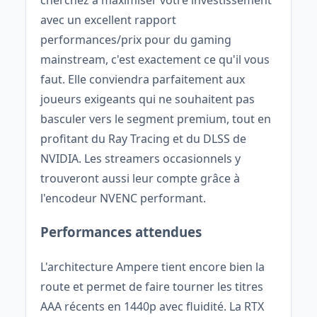
avec un excellent rapport
performances/prix pour du gaming
mainstream, c'est exactement ce qu'il vous
faut. Elle conviendra parfaitement aux
joueurs exigeants qui ne souhaitent pas
basculer vers le segment premium, tout en
profitant du Ray Tracing et du DLSS de
NVIDIA. Les streamers occasionnels y
trouveront aussi leur compte grâce à
l'encodeur NVENC performant.
Performances attendues
L'architecture Ampere tient encore bien la
route et permet de faire tourner les titres
AAA récents en 1440p avec fluidité. La RTX