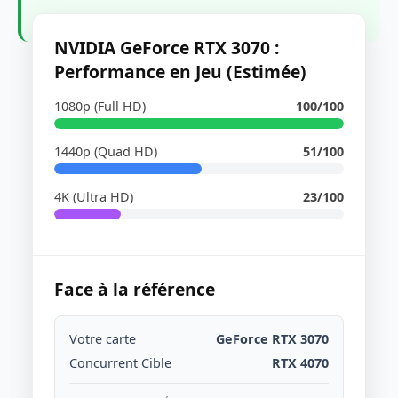
NVIDIA GeForce RTX 3070 :
Performance en Jeu (Estimée)
1080p (Full HD)
100/100
1440p (Quad HD)
51/100
4K (Ultra HD)
23/100
Face à la référence
Votre carte
GeForce RTX 3070
Concurrent Cible
RTX 4070