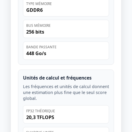
TYPE MÉMOIRE
GDDR6
BUS MÉMOIRE
256 bits
BANDE PASSANTE
448 Go/s
Unités de calcul et fréquences
Les fréquences et unités de calcul donnent
une estimation plus fine que le seul score
global.
FP32 THÉORIQUE
20,3 TFLOPS