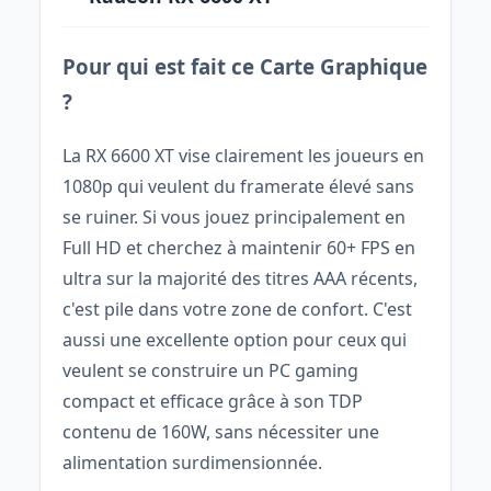
Pour qui est fait ce Carte Graphique
?
La RX 6600 XT vise clairement les joueurs en
1080p qui veulent du framerate élevé sans
se ruiner. Si vous jouez principalement en
Full HD et cherchez à maintenir 60+ FPS en
ultra sur la majorité des titres AAA récents,
c'est pile dans votre zone de confort. C'est
aussi une excellente option pour ceux qui
veulent se construire un PC gaming
compact et efficace grâce à son TDP
contenu de 160W, sans nécessiter une
alimentation surdimensionnée.