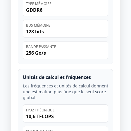
TYPE MÉMOIRE
GDDR6
BUS MÉMOIRE
128 bits
BANDE PASSANTE
256 Go/s
Unités de calcul et fréquences
Les fréquences et unités de calcul donnent
une estimation plus fine que le seul score
global.
FP32 THÉORIQUE
10,6 TFLOPS