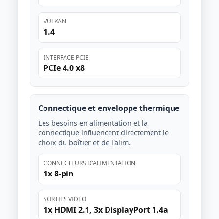
VULKAN
1.4
INTERFACE PCIE
PCIe 4.0 x8
Connectique et enveloppe thermique
Les besoins en alimentation et la
connectique influencent directement le
choix du boîtier et de l'alim.
CONNECTEURS D'ALIMENTATION
1x 8-pin
SORTIES VIDÉO
1x HDMI 2.1, 3x DisplayPort 1.4a