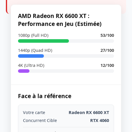
AMD Radeon RX 6600 XT :
Performance en Jeu (Estimée)
1080p (Full HD)
53/100
1440p (Quad HD)
27/100
4K (Ultra HD)
12/100
Face à la référence
Votre carte
Radeon RX 6600 XT
Concurrent Cible
RTX 4060