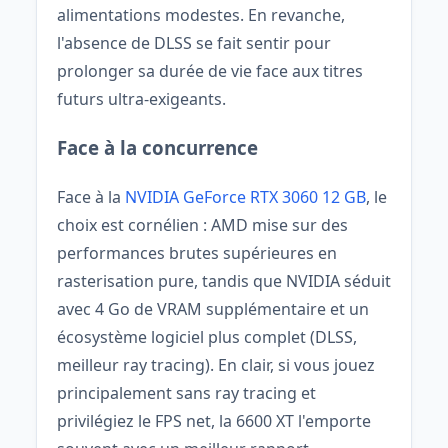
alimentations modestes. En revanche,
l'absence de DLSS se fait sentir pour
prolonger sa durée de vie face aux titres
futurs ultra-exigeants.
Face à la concurrence
Face à la
NVIDIA GeForce RTX 3060 12 GB
, le
choix est cornélien : AMD mise sur des
performances brutes supérieures en
rasterisation pure, tandis que NVIDIA séduit
avec 4 Go de VRAM supplémentaire et un
écosystème logiciel plus complet (DLSS,
meilleur ray tracing). En clair, si vous jouez
principalement sans ray tracing et
privilégiez le FPS net, la 6600 XT l'emporte