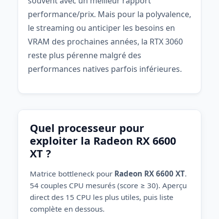
souvent avec un meilleur rapport
performance/prix. Mais pour la polyvalence,
le streaming ou anticiper les besoins en
VRAM des prochaines années, la RTX 3060
reste plus pérenne malgré des
performances natives parfois inférieures.
Quel processeur pour
exploiter la Radeon RX 6600
XT ?
Matrice bottleneck pour
Radeon RX 6600 XT
.
54 couples CPU mesurés (score ≥ 30). Aperçu
direct des 15 CPU les plus utiles, puis liste
complète en dessous.