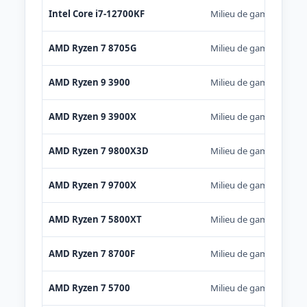
Intel Core i7-12700KF
Milieu de gamme
AMD Ryzen 7 8705G
Milieu de gamme
AMD Ryzen 9 3900
Milieu de gamme
AMD Ryzen 9 3900X
Milieu de gamme
AMD Ryzen 7 9800X3D
Milieu de gamme
AMD Ryzen 7 9700X
Milieu de gamme
AMD Ryzen 7 5800XT
Milieu de gamme
AMD Ryzen 7 8700F
Milieu de gamme
AMD Ryzen 7 5700
Milieu de gamme