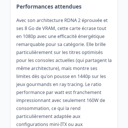
Performances attendues
Avec son architecture RDNA 2 éprouvée et
ses 8 Go de VRAM, cette carte écrase tout
en 1080p avec une efficacité énergétique
remarquable pour sa catégorie. Elle brille
particulièrement sur les titres optimisés
pour les consoles actuelles (qui partagent la
même architecture), mais montre ses
limites dès qu'on pousse en 1440p sur les
jeux gourmands en ray tracing. Le ratio
performance par watt est franchement
impressionnant avec seulement 160W de
consommation, ce qui la rend
particulièrement adaptée aux
configurations mini-ITX ou aux