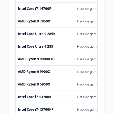
Intel Core i7-14700F
Haut de gamme
AMD Ryzen 9 7950X
Haut de gamme
Intel Core Ultra 9 285K
Haut de gamme
Intel Core Ultra 9 285
Haut de gamme
AMD Ryzen 9 9900X3D
Haut de gamme
AMD Ryzen 9 9900X
Haut de gamme
AMD Ryzen 9 5950X
Haut de gamme
Intel Core i7-13700K
Haut de gamme
Intel Core i7-13700KF
Haut de gamme