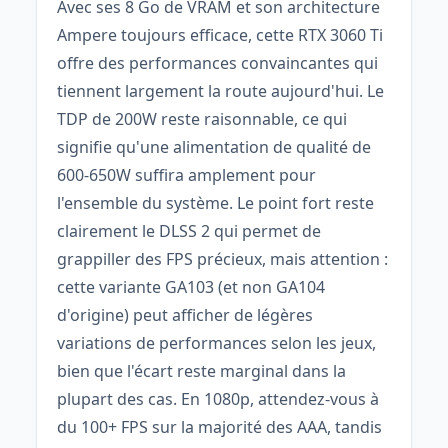
Avec ses 8 Go de VRAM et son architecture
Ampere toujours efficace, cette RTX 3060 Ti
offre des performances convaincantes qui
tiennent largement la route aujourd'hui. Le
TDP de 200W reste raisonnable, ce qui
signifie qu'une alimentation de qualité de
600-650W suffira amplement pour
l'ensemble du système. Le point fort reste
clairement le DLSS 2 qui permet de
grappiller des FPS précieux, mais attention :
cette variante GA103 (et non GA104
d'origine) peut afficher de légères
variations de performances selon les jeux,
bien que l'écart reste marginal dans la
plupart des cas. En 1080p, attendez-vous à
du 100+ FPS sur la majorité des AAA, tandis