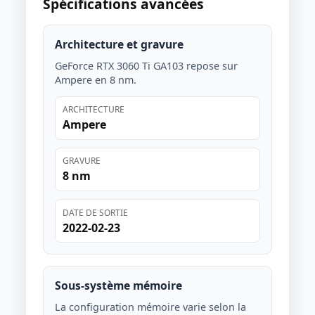
Spécifications avancées
Architecture et gravure
GeForce RTX 3060 Ti GA103 repose sur
Ampere en 8 nm.
ARCHITECTURE
Ampere
GRAVURE
8 nm
DATE DE SORTIE
2022-02-23
Sous-système mémoire
La configuration mémoire varie selon la