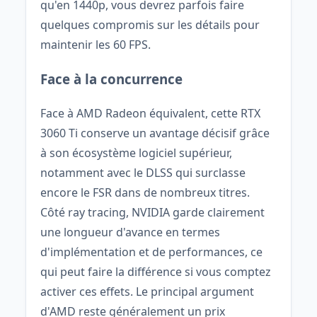
qu'en 1440p, vous devrez parfois faire
quelques compromis sur les détails pour
maintenir les 60 FPS.
Face à la concurrence
Face à AMD Radeon équivalent, cette RTX
3060 Ti conserve un avantage décisif grâce
à son écosystème logiciel supérieur,
notamment avec le DLSS qui surclasse
encore le FSR dans de nombreux titres.
Côté ray tracing, NVIDIA garde clairement
une longueur d'avance en termes
d'implémentation et de performances, ce
qui peut faire la différence si vous comptez
activer ces effets. Le principal argument
d'AMD reste généralement un prix