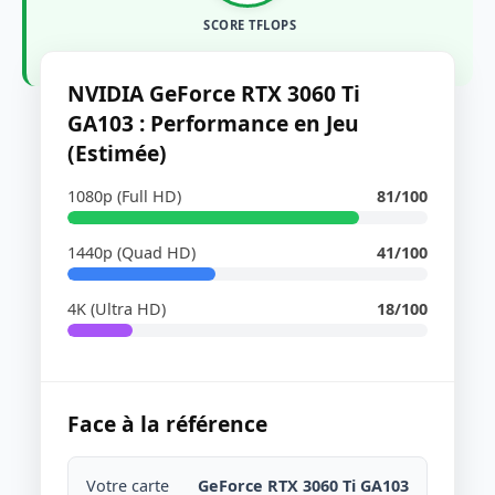
SCORE TFLOPS
NVIDIA GeForce RTX 3060 Ti
GA103 : Performance en Jeu
(Estimée)
1080p (Full HD)
81/100
1440p (Quad HD)
41/100
4K (Ultra HD)
18/100
Face à la référence
Votre carte
GeForce RTX 3060 Ti GA103