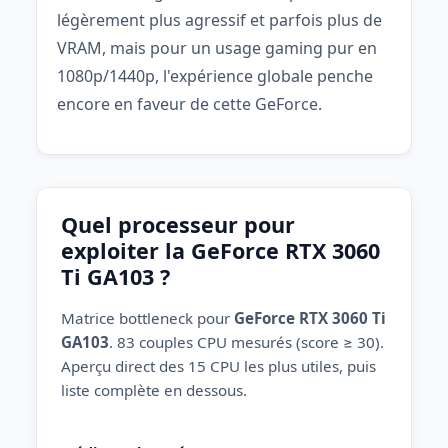
légèrement plus agressif et parfois plus de
VRAM, mais pour un usage gaming pur en
1080p/1440p, l'expérience globale penche
encore en faveur de cette GeForce.
Quel processeur pour
exploiter la GeForce RTX 3060
Ti GA103 ?
Matrice bottleneck pour
GeForce RTX 3060 Ti
GA103
. 83 couples CPU mesurés (score ≥ 30).
Aperçu direct des 15 CPU les plus utiles, puis
liste complète en dessous.