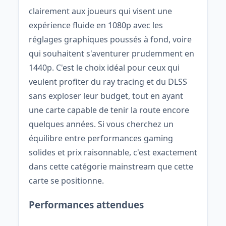
clairement aux joueurs qui visent une
expérience fluide en 1080p avec les
réglages graphiques poussés à fond, voire
qui souhaitent s'aventurer prudemment en
1440p. C'est le choix idéal pour ceux qui
veulent profiter du ray tracing et du DLSS
sans exploser leur budget, tout en ayant
une carte capable de tenir la route encore
quelques années. Si vous cherchez un
équilibre entre performances gaming
solides et prix raisonnable, c'est exactement
dans cette catégorie mainstream que cette
carte se positionne.
Performances attendues