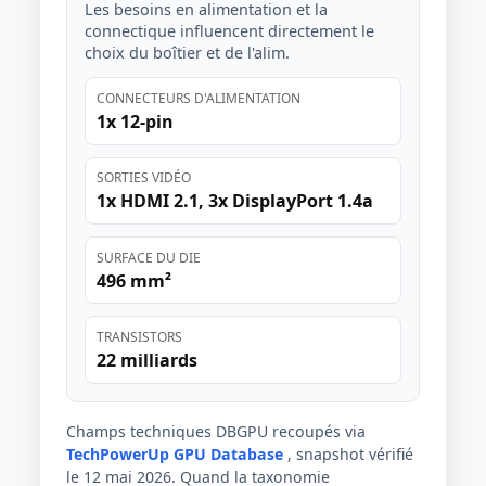
Les besoins en alimentation et la
connectique influencent directement le
choix du boîtier et de l'alim.
CONNECTEURS D'ALIMENTATION
1x 12-pin
SORTIES VIDÉO
1x HDMI 2.1, 3x DisplayPort 1.4a
SURFACE DU DIE
496 mm²
TRANSISTORS
22 milliards
Champs techniques DBGPU recoupés via
TechPowerUp GPU Database
, snapshot vérifié
le 12 mai 2026. Quand la taxonomie