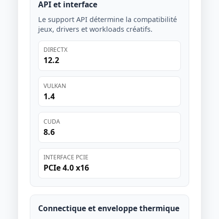
API et interface
Le support API détermine la compatibilité
jeux, drivers et workloads créatifs.
DIRECTX
12.2
VULKAN
1.4
CUDA
8.6
INTERFACE PCIE
PCIe 4.0 x16
Connectique et enveloppe thermique