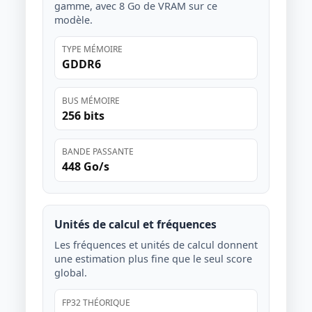
gamme, avec 8 Go de VRAM sur ce
modèle.
TYPE MÉMOIRE
GDDR6
BUS MÉMOIRE
256 bits
BANDE PASSANTE
448 Go/s
Unités de calcul et fréquences
Les fréquences et unités de calcul donnent
une estimation plus fine que le seul score
global.
FP32 THÉORIQUE