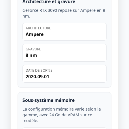
Architecture et gravure
GeForce RTX 3090 repose sur Ampere en 8
nm.
ARCHITECTURE
Ampere
GRAVURE
8 nm
DATE DE SORTIE
2020-09-01
Sous-système mémoire
La configuration mémoire varie selon la
gamme, avec 24 Go de VRAM sur ce
modèle.