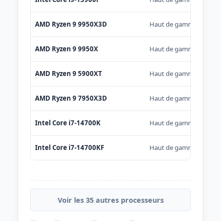
AMD Ryzen 9 9950X3D
Haut de gamme
AMD Ryzen 9 9950X
Haut de gamme
AMD Ryzen 9 5900XT
Haut de gamme
AMD Ryzen 9 7950X3D
Haut de gamme
Intel Core i7-14700K
Haut de gamme
Intel Core i7-14700KF
Haut de gamme
Voir les 35 autres processeurs