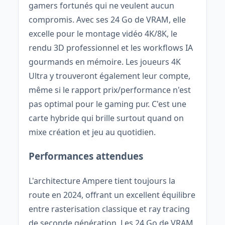
gamers fortunés qui ne veulent aucun
compromis. Avec ses 24 Go de VRAM, elle
excelle pour le montage vidéo 4K/8K, le
rendu 3D professionnel et les workflows IA
gourmands en mémoire. Les joueurs 4K
Ultra y trouveront également leur compte,
même si le rapport prix/performance n'est
pas optimal pour le gaming pur. C'est une
carte hybride qui brille surtout quand on
mixe création et jeu au quotidien.
Performances attendues
L'architecture Ampere tient toujours la
route en 2024, offrant un excellent équilibre
entre rasterisation classique et ray tracing
de seconde génération. Les 24 Go de VRAM