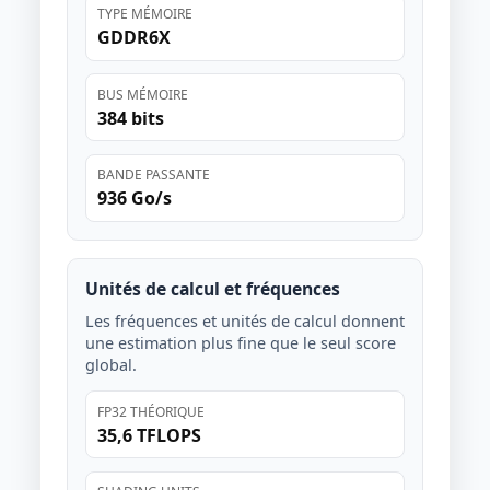
TYPE MÉMOIRE
GDDR6X
BUS MÉMOIRE
384 bits
BANDE PASSANTE
936 Go/s
Unités de calcul et fréquences
Les fréquences et unités de calcul donnent
une estimation plus fine que le seul score
global.
FP32 THÉORIQUE
35,6 TFLOPS