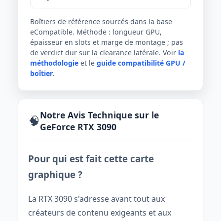
Boîtiers de référence sourcés dans la base
eCompatible. Méthode : longueur GPU,
épaisseur en slots et marge de montage ; pas
de verdict dur sur la clearance latérale. Voir
la
méthodologie
et le
guide compatibilité GPU /
boîtier
.
Notre Avis Technique sur le
🧠
GeForce RTX 3090
Pour qui est fait cette carte
graphique ?
La RTX 3090 s'adresse avant tout aux
créateurs de contenu exigeants et aux