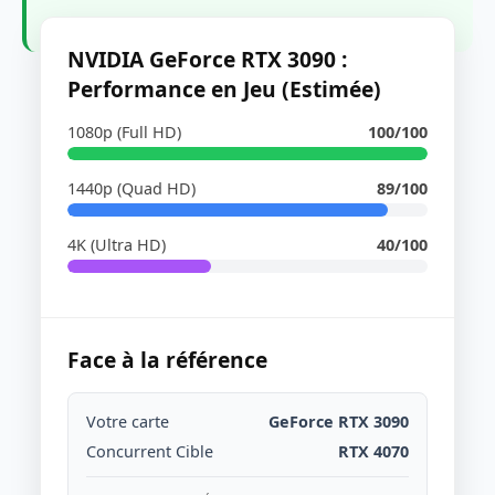
NVIDIA GeForce RTX 3090 :
Performance en Jeu (Estimée)
1080p (Full HD)
100/100
1440p (Quad HD)
89/100
4K (Ultra HD)
40/100
Face à la référence
Votre carte
GeForce RTX 3090
Concurrent Cible
RTX 4070