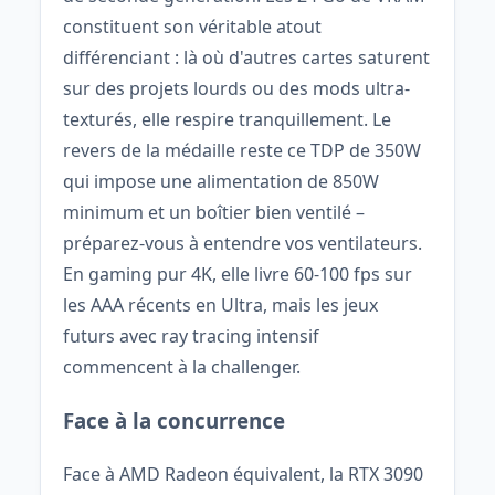
constituent son véritable atout
différenciant : là où d'autres cartes saturent
sur des projets lourds ou des mods ultra-
texturés, elle respire tranquillement. Le
revers de la médaille reste ce TDP de 350W
qui impose une alimentation de 850W
minimum et un boîtier bien ventilé –
préparez-vous à entendre vos ventilateurs.
En gaming pur 4K, elle livre 60-100 fps sur
les AAA récents en Ultra, mais les jeux
futurs avec ray tracing intensif
commencent à la challenger.
Face à la concurrence
Face à AMD Radeon équivalent, la RTX 3090