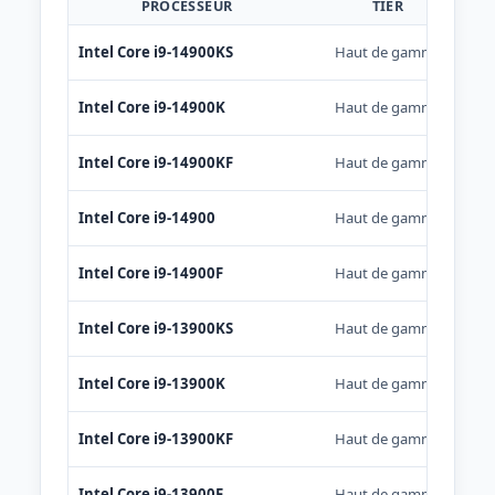
PROCESSEUR
TIER
Intel Core i9-14900KS
Haut de gamme
Intel Core i9-14900K
Haut de gamme
Intel Core i9-14900KF
Haut de gamme
Intel Core i9-14900
Haut de gamme
Intel Core i9-14900F
Haut de gamme
Intel Core i9-13900KS
Haut de gamme
Intel Core i9-13900K
Haut de gamme
Intel Core i9-13900KF
Haut de gamme
Intel Core i9-13900F
Haut de gamme