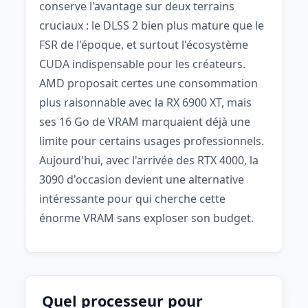
conserve l'avantage sur deux terrains
cruciaux : le DLSS 2 bien plus mature que le
FSR de l'époque, et surtout l'écosystème
CUDA indispensable pour les créateurs.
AMD proposait certes une consommation
plus raisonnable avec la RX 6900 XT, mais
ses 16 Go de VRAM marquaient déjà une
limite pour certains usages professionnels.
Aujourd'hui, avec l'arrivée des RTX 4000, la
3090 d'occasion devient une alternative
intéressante pour qui cherche cette
énorme VRAM sans exploser son budget.
Quel processeur pour