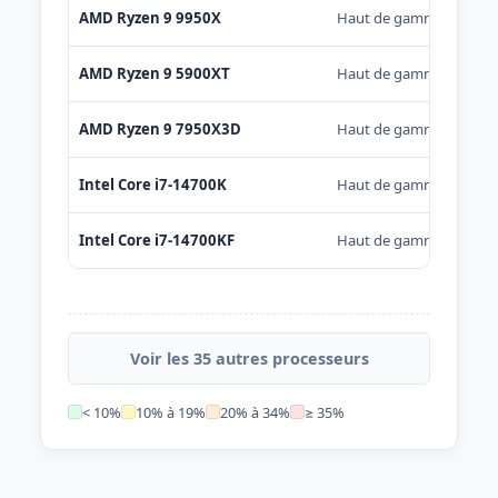
AMD Ryzen 9 9950X
Haut de gamme
AMD Ryzen 9 5900XT
Haut de gamme
AMD Ryzen 9 7950X3D
Haut de gamme
Intel Core i7-14700K
Haut de gamme
Intel Core i7-14700KF
Haut de gamme
Voir les 35 autres processeurs
< 10%
10% à 19%
20% à 34%
≥ 35%