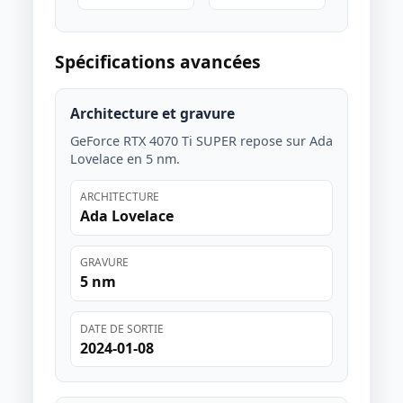
Spécifications avancées
Architecture et gravure
GeForce RTX 4070 Ti SUPER repose sur Ada
Lovelace en 5 nm.
ARCHITECTURE
Ada Lovelace
GRAVURE
5 nm
DATE DE SORTIE
2024-01-08