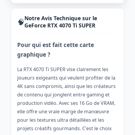
Notre Avis Technique sur le
🧠
GeForce RTX 4070 Ti SUPER
Pour qui est fait cette carte
graphique ?
La RTX 4070 Ti SUPER vise clairement les
joueurs exigeants qui veulent profiter de la
4K sans compromis, ainsi que les créateurs
de contenu qui jonglent entre gaming et
production vidéo. Avec ses 16 Go de VRAM,
elle offre une vraie marge de manœuvre
pour les textures ultra détaillées et les
projets créatifs gourmands. C'est le choix