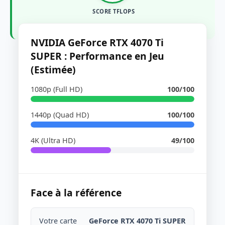
SCORE TFLOPS
NVIDIA GeForce RTX 4070 Ti
SUPER : Performance en Jeu
(Estimée)
1080p (Full HD)
100/100
1440p (Quad HD)
100/100
4K (Ultra HD)
49/100
Face à la référence
Votre carte
GeForce RTX 4070 Ti SUPER