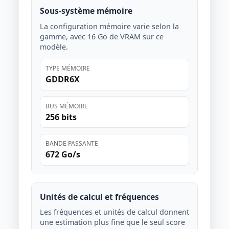
Sous-système mémoire
La configuration mémoire varie selon la
gamme, avec 16 Go de VRAM sur ce
modèle.
TYPE MÉMOIRE
GDDR6X
BUS MÉMOIRE
256 bits
BANDE PASSANTE
672 Go/s
Unités de calcul et fréquences
Les fréquences et unités de calcul donnent
une estimation plus fine que le seul score