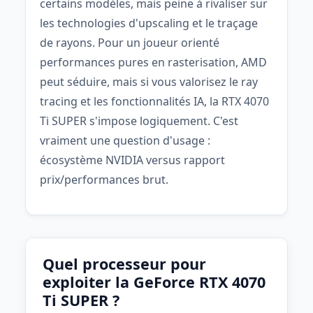
certains modèles, mais peine à rivaliser sur
les technologies d'upscaling et le traçage
de rayons. Pour un joueur orienté
performances pures en rasterisation, AMD
peut séduire, mais si vous valorisez le ray
tracing et les fonctionnalités IA, la RTX 4070
Ti SUPER s'impose logiquement. C'est
vraiment une question d'usage :
écosystème NVIDIA versus rapport
prix/performances brut.
Quel processeur pour
exploiter la GeForce RTX 4070
Ti SUPER ?