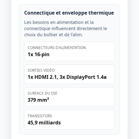
Connectique et enveloppe thermique
Les besoins en alimentation et la
connectique influencent directement le
choix du boîtier et de l'alim.
CONNECTEURS D'ALIMENTATION
1x 16-pin
SORTIES VIDÉO
1x HDMI 2.1, 3x DisplayPort 1.4a
SURFACE DU DIE
379 mm²
TRANSISTORS
45,9 milliards