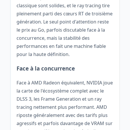
classique sont solides, et le ray tracing tire
pleinement parti des cœurs RT de troisième
génération. Le seul point d'attention reste
le prix au Go, parfois discutable face à la
concurrence, mais la stabilité des
performances en fait une machine fiable
pour la haute définition.
Face à la concurrence
Face à AMD Radeon équivalent, NVIDIA joue
la carte de l'écosystème complet avec le
DLSS 3, les Frame Generation et un ray
tracing nettement plus performant. AMD
riposte généralement avec des tarifs plus
agressifs et parfois davantage de VRAM sur