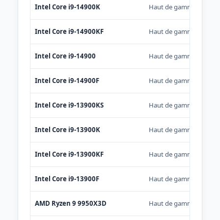
Intel Core i9-14900K
Haut de gamme
Intel Core i9-14900KF
Haut de gamme
Intel Core i9-14900
Haut de gamme
Intel Core i9-14900F
Haut de gamme
Intel Core i9-13900KS
Haut de gamme
Intel Core i9-13900K
Haut de gamme
Intel Core i9-13900KF
Haut de gamme
Intel Core i9-13900F
Haut de gamme
AMD Ryzen 9 9950X3D
Haut de gamme