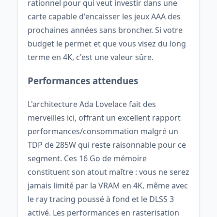
rationnel pour qui veut investir dans une
carte capable d'encaisser les jeux AAA des
prochaines années sans broncher. Si votre
budget le permet et que vous visez du long
terme en 4K, c'est une valeur sûre.
Performances attendues
L'architecture Ada Lovelace fait des
merveilles ici, offrant un excellent rapport
performances/consommation malgré un
TDP de 285W qui reste raisonnable pour ce
segment. Ces 16 Go de mémoire
constituent son atout maître : vous ne serez
jamais limité par la VRAM en 4K, même avec
le ray tracing poussé à fond et le DLSS 3
activé. Les performances en rasterisation