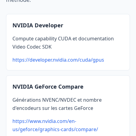
NVIDIA Developer
Compute capability CUDA et documentation
Video Codec SDK
https://developer.nvidia.com/cuda/gpus
NVIDIA GeForce Compare
Générations NVENC/NVDEC et nombre
d'encodeurs sur les cartes GeForce
https://www.nvidia.com/en-
us/geforce/graphics-cards/compare/