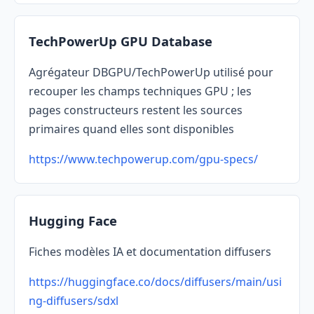
TechPowerUp GPU Database
Agrégateur DBGPU/TechPowerUp utilisé pour
recouper les champs techniques GPU ; les
pages constructeurs restent les sources
primaires quand elles sont disponibles
https://www.techpowerup.com/gpu-specs/
Hugging Face
Fiches modèles IA et documentation diffusers
https://huggingface.co/docs/diffusers/main/usi
ng-diffusers/sdxl