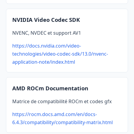
NVIDIA Video Codec SDK
NVENC, NVDEC et support AV1
https://docs.nvidia.com/video-
technologies/video-codec-sdk/13.0/nvenc-
application-note/index.html
AMD ROCm Documentation
Matrice de compatibilité ROCm et codes gfx
https://rocm.docs.amd.com/en/docs-
6.4.3/compatibility/compatibility-matrix.html