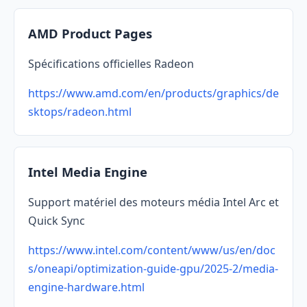
AMD Product Pages
Spécifications officielles Radeon
https://www.amd.com/en/products/graphics/de
sktops/radeon.html
Intel Media Engine
Support matériel des moteurs média Intel Arc et
Quick Sync
https://www.intel.com/content/www/us/en/doc
s/oneapi/optimization-guide-gpu/2025-2/media-
engine-hardware.html