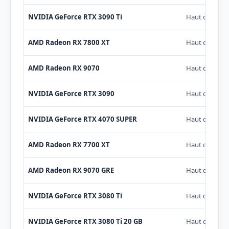
NVIDIA GeForce RTX 3090 Ti
Haut de gam
AMD Radeon RX 7800 XT
Haut de gam
AMD Radeon RX 9070
Haut de gam
NVIDIA GeForce RTX 3090
Haut de gam
NVIDIA GeForce RTX 4070 SUPER
Haut de gam
AMD Radeon RX 7700 XT
Haut de gam
AMD Radeon RX 9070 GRE
Haut de gam
NVIDIA GeForce RTX 3080 Ti
Haut de gam
NVIDIA GeForce RTX 3080 Ti 20 GB
Haut de gam