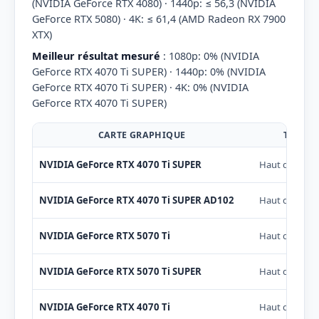
(NVIDIA GeForce RTX 4080) · 1440p: ≤ 56,3 (NVIDIA
GeForce RTX 5080) · 4K: ≤ 61,4 (AMD Radeon RX 7900
XTX)
Meilleur résultat mesuré
: 1080p: 0% (NVIDIA
GeForce RTX 4070 Ti SUPER) · 1440p: 0% (NVIDIA
GeForce RTX 4070 Ti SUPER) · 4K: 0% (NVIDIA
GeForce RTX 4070 Ti SUPER)
CARTE GRAPHIQUE
TIER
NVIDIA GeForce RTX 4070 Ti SUPER
Haut de gam
NVIDIA GeForce RTX 4070 Ti SUPER AD102
Haut de gam
NVIDIA GeForce RTX 5070 Ti
Haut de gam
NVIDIA GeForce RTX 5070 Ti SUPER
Haut de gam
NVIDIA GeForce RTX 4070 Ti
Haut de gam