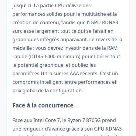
jusqu'ici. La partie CPU délivre des
performances solides pour le multitâche et la
création de contenu, tandis que l'iGPU RDNA3
surclasse largement tout ce qui se faisait en
graphiques intégrés auparavant. Le revers de la
médaille : vous devrez investir dans de la RAM
rapide (DDR5-6000 minimum) pour libérer tout
le potentiel graphique, et oubliez les
paramètres Ultra sur les AAA récents. C'est un
compromis intelligent entre performances et
prix global de la configuration.
Face à la concurrence
Face aux Intel Core 7, le Ryzen 7 8705G prend
une longueur d'avance grâce à son GPU RDNA3