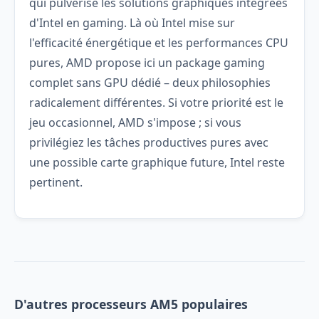
qui pulvérise les solutions graphiques intégrées
d'Intel en gaming. Là où Intel mise sur
l'efficacité énergétique et les performances CPU
pures, AMD propose ici un package gaming
complet sans GPU dédié – deux philosophies
radicalement différentes. Si votre priorité est le
jeu occasionnel, AMD s'impose ; si vous
privilégiez les tâches productives pures avec
une possible carte graphique future, Intel reste
pertinent.
D'autres processeurs AM5 populaires