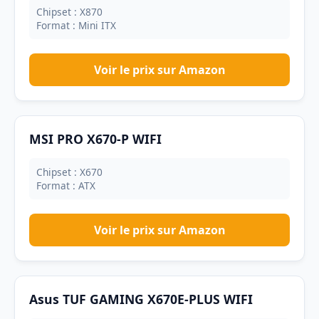
Chipset : X870
Format : Mini ITX
Voir le prix sur Amazon
MSI PRO X670-P WIFI
Chipset : X670
Format : ATX
Voir le prix sur Amazon
Asus TUF GAMING X670E-PLUS WIFI