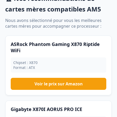
cartes mères compatibles AM5
Nous avons sélectionné pour vous les meilleures
cartes mères pour accompagner ce processeur :
ASRock Phantom Gaming X870 Riptide
WiFi
Chipset : X870
Format : ATX
Voir le prix sur Amazon
Gigabyte X870I AORUS PRO ICE