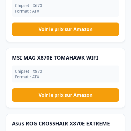
Chipset : X670
Format : ATX
Voir le prix sur Amazon
MSI MAG X870E TOMAHAWK WIFI
Chipset : X870
Format : ATX
Voir le prix sur Amazon
Asus ROG CROSSHAIR X870E EXTREME