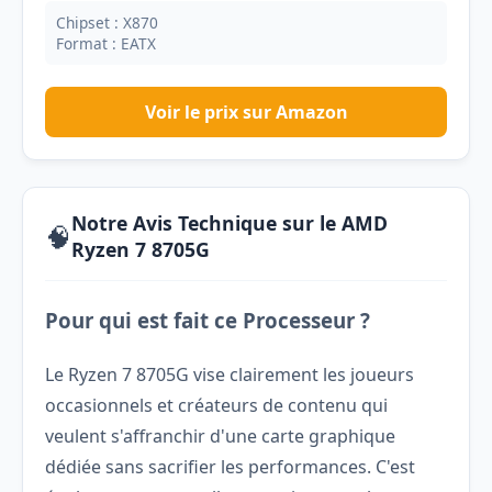
Chipset : X870
Format : EATX
Voir le prix sur Amazon
Notre Avis Technique sur le AMD
🧠
Ryzen 7 8705G
Pour qui est fait ce Processeur ?
Le Ryzen 7 8705G vise clairement les joueurs
occasionnels et créateurs de contenu qui
veulent s'affranchir d'une carte graphique
dédiée sans sacrifier les performances. C'est