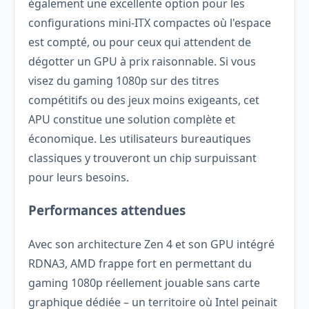
également une excellente option pour les
configurations mini-ITX compactes où l'espace
est compté, ou pour ceux qui attendent de
dégotter un GPU à prix raisonnable. Si vous
visez du gaming 1080p sur des titres
compétitifs ou des jeux moins exigeants, cet
APU constitue une solution complète et
économique. Les utilisateurs bureautiques
classiques y trouveront un chip surpuissant
pour leurs besoins.
Performances attendues
Avec son architecture Zen 4 et son GPU intégré
RDNA3, AMD frappe fort en permettant du
gaming 1080p réellement jouable sans carte
graphique dédiée – un territoire où Intel peinait