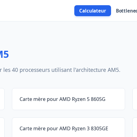
Calculateur
Bottlene
M5
les 40 processeurs utilisant l'architecture AM5.
Carte mère pour AMD Ryzen 5 8605G
Carte mère pour AMD Ryzen 3 8305GE