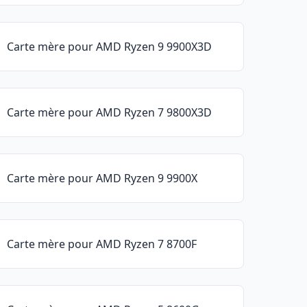
Carte mère pour AMD Ryzen 9 9900X3D
Carte mère pour AMD Ryzen 7 9800X3D
Carte mère pour AMD Ryzen 9 9900X
Carte mère pour AMD Ryzen 7 8700F