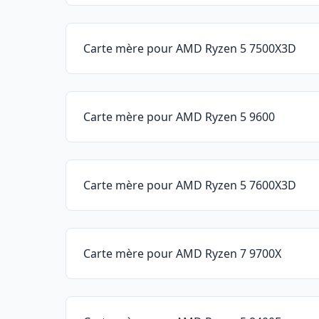
Carte mère pour AMD Ryzen 5 7500X3D
Carte mère pour AMD Ryzen 5 9600
Carte mère pour AMD Ryzen 5 7600X3D
Carte mère pour AMD Ryzen 7 9700X