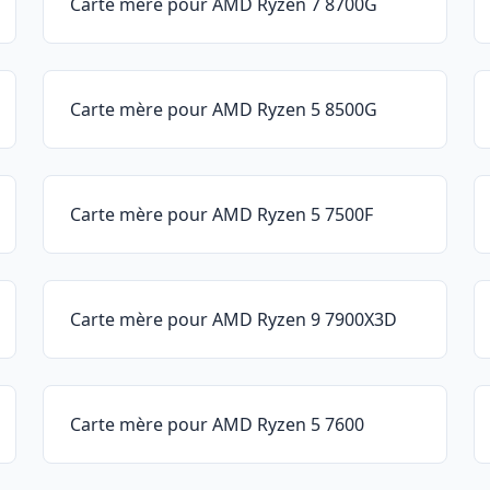
Carte mère pour AMD Ryzen 7 8700G
Carte mère pour AMD Ryzen 5 8500G
Carte mère pour AMD Ryzen 5 7500F
Carte mère pour AMD Ryzen 9 7900X3D
Carte mère pour AMD Ryzen 5 7600