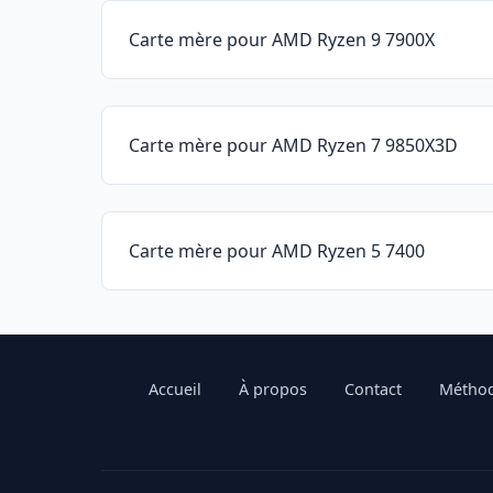
Carte mère pour AMD Ryzen 9 7900X
Carte mère pour AMD Ryzen 7 9850X3D
Carte mère pour AMD Ryzen 5 7400
Accueil
À propos
Contact
Méthod