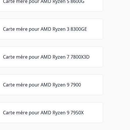
Carte mère pour AMD Ryzen 5 8600G
Carte mère pour AMD Ryzen 3 8300GE
Carte mère pour AMD Ryzen 7 7800X3D
Carte mère pour AMD Ryzen 9 7900
Carte mère pour AMD Ryzen 9 7950X