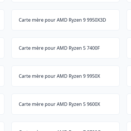
Carte mère pour AMD Ryzen 9 9950X3D
Carte mère pour AMD Ryzen 5 7400F
Carte mère pour AMD Ryzen 9 9950X
Carte mère pour AMD Ryzen 5 9600X