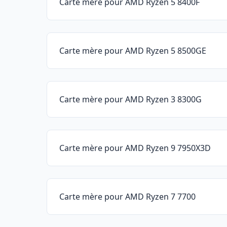
Carte mère pour AMD Ryzen 5 8400F
Carte mère pour AMD Ryzen 5 8500GE
Carte mère pour AMD Ryzen 3 8300G
Carte mère pour AMD Ryzen 9 7950X3D
Carte mère pour AMD Ryzen 7 7700