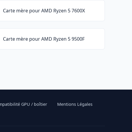
Carte mère pour AMD Ryzen 5 7600X
Carte mère pour AMD Ryzen 5 9500F
patibilité GPU / boîtier
Mentions Légales