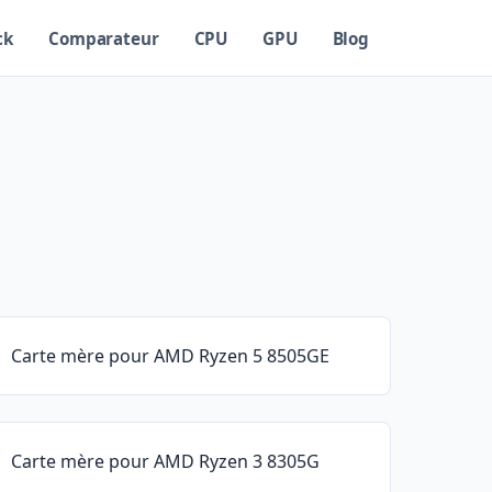
ck
Comparateur
CPU
GPU
Blog
Carte mère pour AMD Ryzen 5 8505GE
Carte mère pour AMD Ryzen 3 8305G