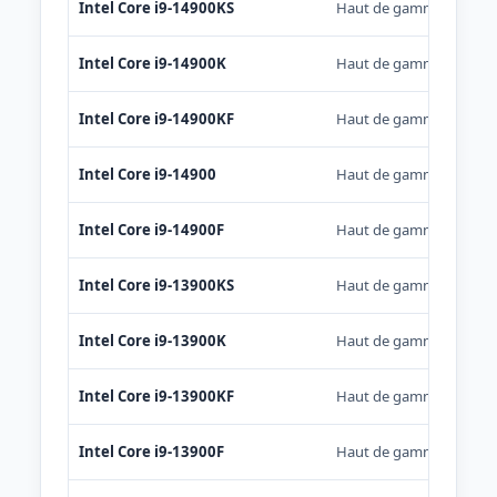
Intel Core i9-14900KS
Haut de gamme
Intel Core i9-14900K
Haut de gamme
Intel Core i9-14900KF
Haut de gamme
Intel Core i9-14900
Haut de gamme
Intel Core i9-14900F
Haut de gamme
Intel Core i9-13900KS
Haut de gamme
Intel Core i9-13900K
Haut de gamme
Intel Core i9-13900KF
Haut de gamme
Intel Core i9-13900F
Haut de gamme