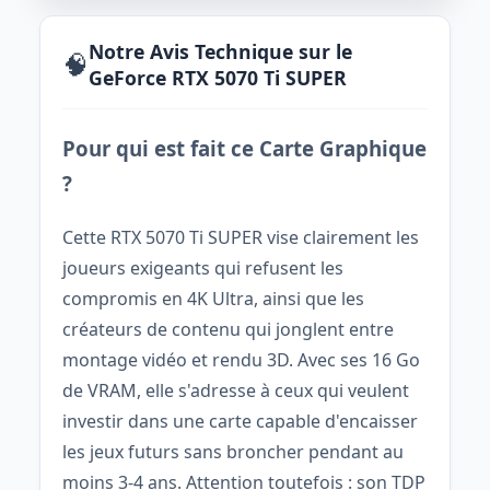
Notre Avis Technique sur le
🧠
GeForce RTX 5070 Ti SUPER
Pour qui est fait ce Carte Graphique
?
Cette RTX 5070 Ti SUPER vise clairement les
joueurs exigeants qui refusent les
compromis en 4K Ultra, ainsi que les
créateurs de contenu qui jonglent entre
montage vidéo et rendu 3D. Avec ses 16 Go
de VRAM, elle s'adresse à ceux qui veulent
investir dans une carte capable d'encaisser
les jeux futurs sans broncher pendant au
moins 3-4 ans. Attention toutefois : son TDP