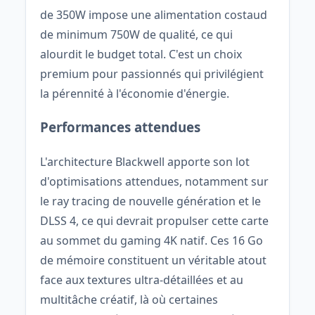
de 350W impose une alimentation costaud
de minimum 750W de qualité, ce qui
alourdit le budget total. C'est un choix
premium pour passionnés qui privilégient
la pérennité à l'économie d'énergie.
Performances attendues
L'architecture Blackwell apporte son lot
d'optimisations attendues, notamment sur
le ray tracing de nouvelle génération et le
DLSS 4, ce qui devrait propulser cette carte
au sommet du gaming 4K natif. Ces 16 Go
de mémoire constituent un véritable atout
face aux textures ultra-détaillées et au
multitâche créatif, là où certaines