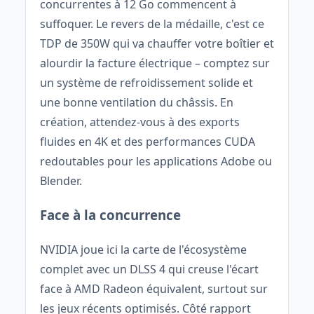
concurrentes à 12 Go commencent à
suffoquer. Le revers de la médaille, c'est ce
TDP de 350W qui va chauffer votre boîtier et
alourdir la facture électrique – comptez sur
un système de refroidissement solide et
une bonne ventilation du châssis. En
création, attendez-vous à des exports
fluides en 4K et des performances CUDA
redoutables pour les applications Adobe ou
Blender.
Face à la concurrence
NVIDIA joue ici la carte de l'écosystème
complet avec un DLSS 4 qui creuse l'écart
face à AMD Radeon équivalent, surtout sur
les jeux récents optimisés. Côté rapport