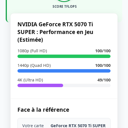
SCORE TFLOPS
NVIDIA GeForce RTX 5070 Ti
SUPER : Performance en Jeu
(Estimée)
1080p (Full HD)
100/100
1440p (Quad HD)
100/100
4K (Ultra HD)
49/100
Face à la référence
Votre carte
GeForce RTX 5070 Ti SUPER