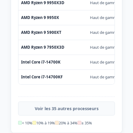
AMD Ryzen 9 9950X3D
Haut de gamme
AMD Ryzen 9 9950X
Haut de gamme
AMD Ryzen 9 5900XT
Haut de gamme
AMD Ryzen 9 7950X3D
Haut de gamme
Intel Core i7-14700K
Haut de gamme
Intel Core i7-14700KF
Haut de gamme
Voir les 35 autres processeurs
< 10%
10% à 19%
20% à 34%
≥ 35%