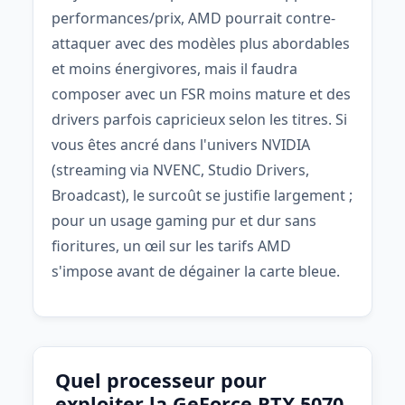
performances/prix, AMD pourrait contre-
attaquer avec des modèles plus abordables
et moins énergivores, mais il faudra
composer avec un FSR moins mature et des
drivers parfois capricieux selon les titres. Si
vous êtes ancré dans l'univers NVIDIA
(streaming via NVENC, Studio Drivers,
Broadcast), le surcoût se justifie largement ;
pour un usage gaming pur et dur sans
fioritures, un œil sur les tarifs AMD
s'impose avant de dégainer la carte bleue.
Quel processeur pour
exploiter la GeForce RTX 5070