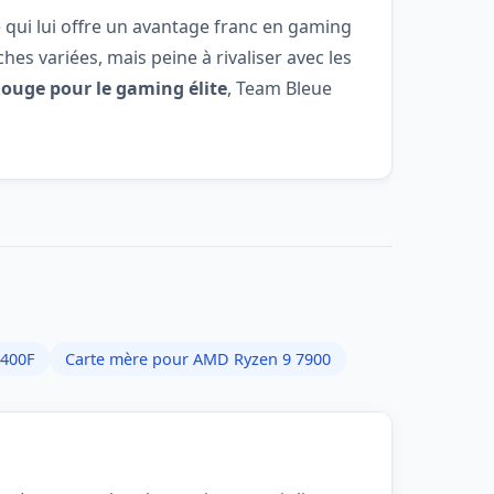
 qui lui offre un avantage franc en gaming
es variées, mais peine à rivaliser avec les
ouge pour le gaming élite
, Team Bleue
8400F
Carte mère pour AMD Ryzen 9 7900