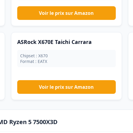
Voir le prix sur Amazon
ASRock X670E Taichi Carrara
Chipset : X670
Format : EATX
Voir le prix sur Amazon
AMD Ryzen 5 7500X3D