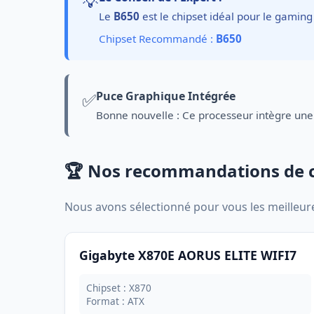
💡
Le
B650
est le chipset idéal pour le gaming
Chipset Recommandé :
B650
✅
Puce Graphique Intégrée
Bonne nouvelle : Ce processeur intègre une
🏆 Nos recommandations de 
Nous avons sélectionné pour vous les meilleu
Gigabyte X870E AORUS ELITE WIFI7
Chipset : X870
Format : ATX