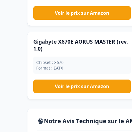
Voir le prix sur Amazon
Gigabyte X670E AORUS MASTER (rev.
1.0)
Chipset : X670
Format : EATX
Voir le prix sur Amazon
🧠
Notre Avis Technique sur le 