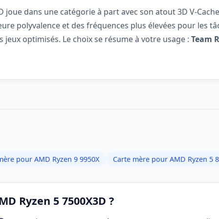
3D joue dans une catégorie à part avec son atout 3D V-Cache
ure polyvalence et des fréquences plus élevées pour les tâch
s jeux optimisés. Le choix se résume à votre usage :
Team R
mère pour AMD Ryzen 9 9950X
Carte mère pour AMD Ryzen 5 
AMD Ryzen 5 7500X3D ?