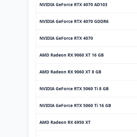
NVIDIA GeForce RTX 4070 AD103
NVIDIA GeForce RTX 4070 GDDR6
NVIDIA GeForce RTX 4070
AMD Radeon RX 9060 XT 16 GB
AMD Radeon RX 9060 XT 8 GB
NVIDIA GeForce RTX 5060 Ti 8 GB
NVIDIA GeForce RTX 5060 Ti 16 GB
AMD Radeon RX 6950 XT