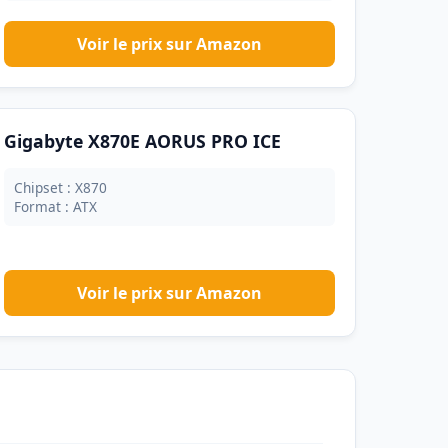
Voir le prix sur Amazon
Gigabyte X870E AORUS PRO ICE
Chipset : X870
Format : ATX
Voir le prix sur Amazon