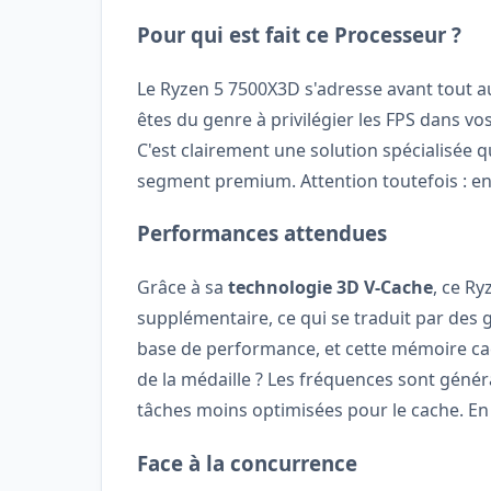
Pour qui est fait ce Processeur ?
Le Ryzen 5 7500X3D s'adresse avant tout 
êtes du genre à privilégier les FPS dans vos
C'est clairement une solution spécialisée q
segment premium. Attention toutefois : en 
Performances attendues
Grâce à sa
technologie 3D V-Cache
, ce R
supplémentaire, ce qui se traduit par des 
base de performance, et cette mémoire cac
de la médaille ? Les fréquences sont géné
tâches moins optimisées pour le cache. E
Face à la concurrence