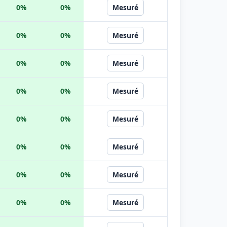
0%
0%
Mesuré
0%
0%
Mesuré
0%
0%
Mesuré
0%
0%
Mesuré
0%
0%
Mesuré
0%
0%
Mesuré
0%
0%
Mesuré
0%
0%
Mesuré