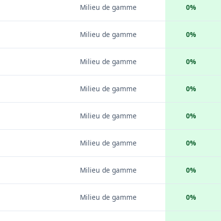
Milieu de gamme
0%
Milieu de gamme
0%
Milieu de gamme
0%
Milieu de gamme
0%
Milieu de gamme
0%
Milieu de gamme
0%
Milieu de gamme
0%
Milieu de gamme
0%