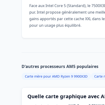
Face aux Intel Core 5 (Standard), le 7500X
pur. Intel propose généralement une meille
gains apportés par cette cache XXL dans le
pour un usage plus équilibré.
D'autres processeurs AM5 populaires
Carte mère pour AMD Ryzen 9 9900X3D
Carte 
Quelle carte graphique avec 