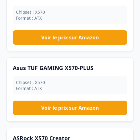
Chipset : X570
Format : ATX
Voir le prix sur Amazon
Asus TUF GAMING X570-PLUS
Chipset : X570
Format : ATX
Voir le prix sur Amazon
ASRock X570 Creator