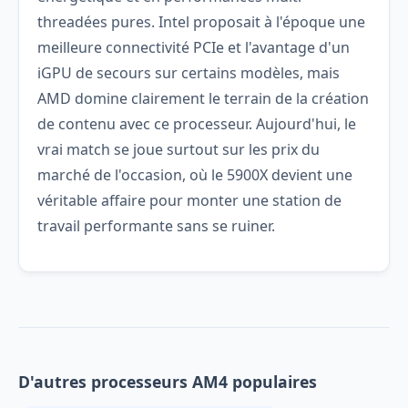
threadées pures. Intel proposait à l'époque une
meilleure connectivité PCIe et l'avantage d'un
iGPU de secours sur certains modèles, mais
AMD domine clairement le terrain de la création
de contenu avec ce processeur. Aujourd'hui, le
vrai match se joue surtout sur les prix du
marché de l'occasion, où le 5900X devient une
véritable affaire pour monter une station de
travail performante sans se ruiner.
D'autres processeurs AM4 populaires