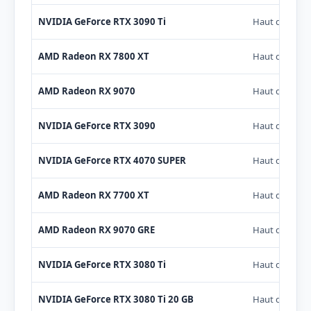
NVIDIA GeForce RTX 3090 Ti
Haut de gam
AMD Radeon RX 7800 XT
Haut de gam
AMD Radeon RX 9070
Haut de gam
NVIDIA GeForce RTX 3090
Haut de gam
NVIDIA GeForce RTX 4070 SUPER
Haut de gam
AMD Radeon RX 7700 XT
Haut de gam
AMD Radeon RX 9070 GRE
Haut de gam
NVIDIA GeForce RTX 3080 Ti
Haut de gam
NVIDIA GeForce RTX 3080 Ti 20 GB
Haut de gam