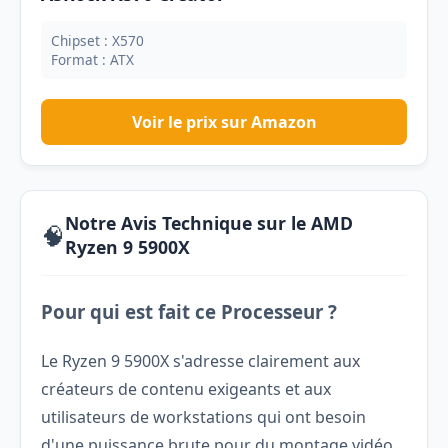
Chipset : X570
Format : ATX
Voir le prix sur Amazon
Notre Avis Technique sur le AMD
🧠
Ryzen 9 5900X
Pour qui est fait ce Processeur ?
Le Ryzen 9 5900X s'adresse clairement aux
créateurs de contenu exigeants et aux
utilisateurs de workstations qui ont besoin
d'une puissance brute pour du montage vidéo