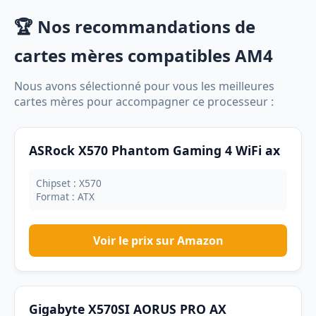
🏆 Nos recommandations de
cartes mères compatibles AM4
Nous avons sélectionné pour vous les meilleures
cartes mères pour accompagner ce processeur :
ASRock X570 Phantom Gaming 4 WiFi ax
Chipset : X570
Format : ATX
Voir le prix sur Amazon
Gigabyte X570SI AORUS PRO AX