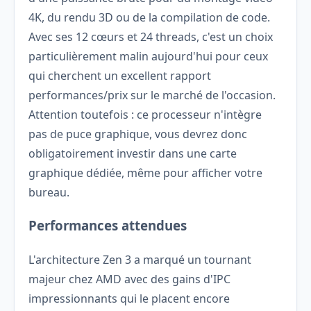
4K, du rendu 3D ou de la compilation de code.
Avec ses 12 cœurs et 24 threads, c'est un choix
particulièrement malin aujourd'hui pour ceux
qui cherchent un excellent rapport
performances/prix sur le marché de l'occasion.
Attention toutefois : ce processeur n'intègre
pas de puce graphique, vous devrez donc
obligatoirement investir dans une carte
graphique dédiée, même pour afficher votre
bureau.
Performances attendues
L'architecture Zen 3 a marqué un tournant
majeur chez AMD avec des gains d'IPC
impressionnants qui le placent encore