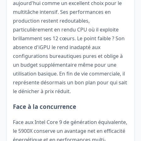
aujourd'hui comme un excellent choix pour le
multitâche intensif. Ses performances en
production restent redoutables,
particulièrement en rendu CPU où il exploite
brillamment ses 12 cœurs. Le point faible ? Son
absence d'iGPU le rend inadapté aux
configurations bureautiques pures et oblige à
un budget supplémentaire même pour une
utilisation basique. En fin de vie commerciale, il
représente désormais un bon plan pour qui sait
le dénicher à prix réduit.
Face à la concurrence
Face aux Intel Core 9 de génération équivalente,
le 5900X conserve un avantage net en efficacité
énergétique et en performances multi-