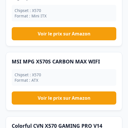
Chipset : X570
Format : Mini ITX
Voir le prix sur Amazon
MSI MPG X570S CARBON MAX WIFI
Chipset : X570
Format : ATX
Voir le prix sur Amazon
Colorful CVN X570 GAMING PRO V14