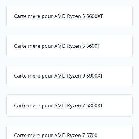
Carte mère pour AMD Ryzen 5 5600XT
Carte mère pour AMD Ryzen 5 5600T
Carte mère pour AMD Ryzen 9 5900XT
Carte mère pour AMD Ryzen 7 5800XT
Carte mère pour AMD Ryzen 7 5700