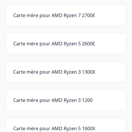
Carte mère pour AMD Ryzen 7 2700E
Carte mère pour AMD Ryzen 5 2600E
Carte mère pour AMD Ryzen 3 1300X
Carte mère pour AMD Ryzen 3 1200
Carte mère pour AMD Ryzen 5 1600X