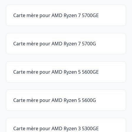
Carte mère pour AMD Ryzen 7 5700GE
Carte mère pour AMD Ryzen 7 5700G
Carte mère pour AMD Ryzen 5 5600GE
Carte mère pour AMD Ryzen 5 5600G
Carte mère pour AMD Ryzen 3 5300GE