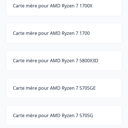
Carte mère pour AMD Ryzen 7 1700X
Carte mère pour AMD Ryzen 7 1700
Carte mère pour AMD Ryzen 7 5800X3D
Carte mère pour AMD Ryzen 7 5705GE
Carte mère pour AMD Ryzen 7 5705G