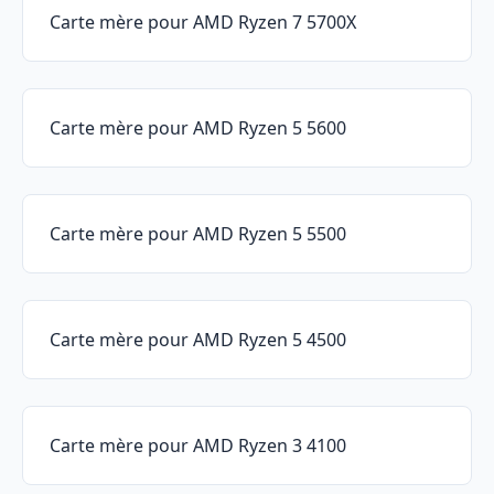
Carte mère pour AMD Ryzen 7 5700X
Carte mère pour AMD Ryzen 5 5600
Carte mère pour AMD Ryzen 5 5500
Carte mère pour AMD Ryzen 5 4500
Carte mère pour AMD Ryzen 3 4100