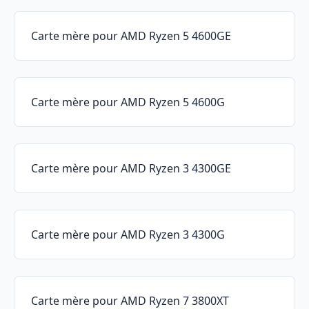
Carte mère pour AMD Ryzen 5 4600GE
Carte mère pour AMD Ryzen 5 4600G
Carte mère pour AMD Ryzen 3 4300GE
Carte mère pour AMD Ryzen 3 4300G
Carte mère pour AMD Ryzen 7 3800XT