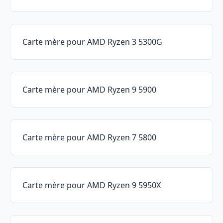
Carte mère pour AMD Ryzen 3 5300G
Carte mère pour AMD Ryzen 9 5900
Carte mère pour AMD Ryzen 7 5800
Carte mère pour AMD Ryzen 9 5950X