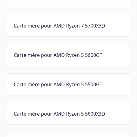
Carte mère pour AMD Ryzen 7 5700X3D
Carte mère pour AMD Ryzen 5 5600GT
Carte mère pour AMD Ryzen 5 5500GT
Carte mère pour AMD Ryzen 5 5600X3D