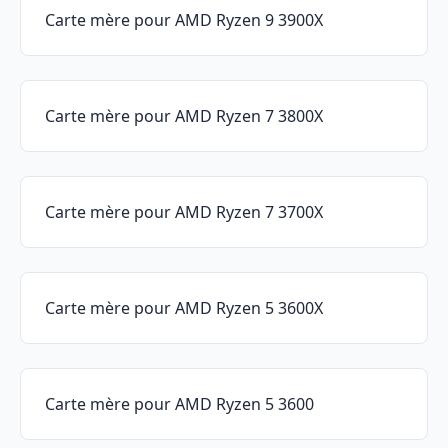
Carte mère pour AMD Ryzen 9 3900X
Carte mère pour AMD Ryzen 7 3800X
Carte mère pour AMD Ryzen 7 3700X
Carte mère pour AMD Ryzen 5 3600X
Carte mère pour AMD Ryzen 5 3600