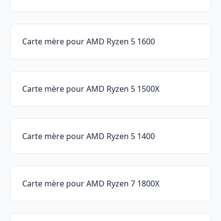
Carte mère pour AMD Ryzen 5 1600
Carte mère pour AMD Ryzen 5 1500X
Carte mère pour AMD Ryzen 5 1400
Carte mère pour AMD Ryzen 7 1800X