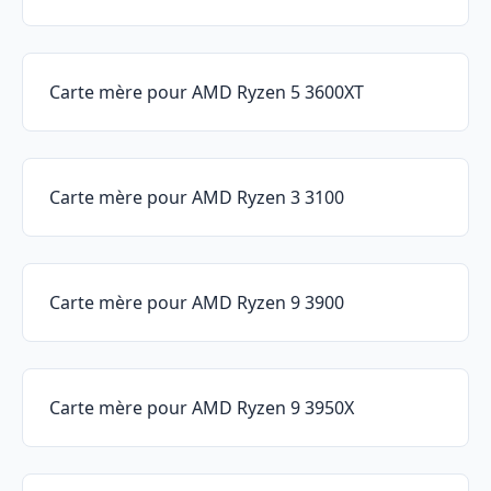
Carte mère pour AMD Ryzen 5 3600XT
Carte mère pour AMD Ryzen 3 3100
Carte mère pour AMD Ryzen 9 3900
Carte mère pour AMD Ryzen 9 3950X