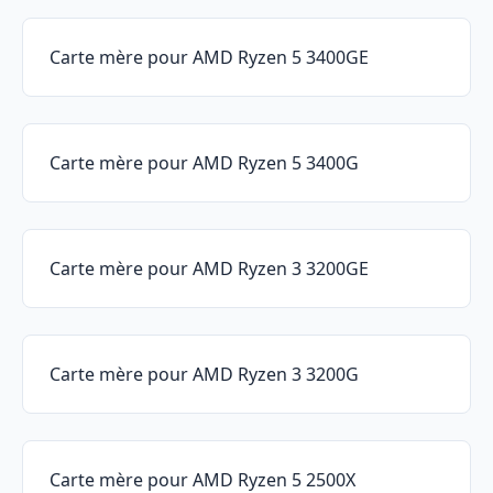
Carte mère pour AMD Ryzen 5 3400GE
Carte mère pour AMD Ryzen 5 3400G
Carte mère pour AMD Ryzen 3 3200GE
Carte mère pour AMD Ryzen 3 3200G
Carte mère pour AMD Ryzen 5 2500X