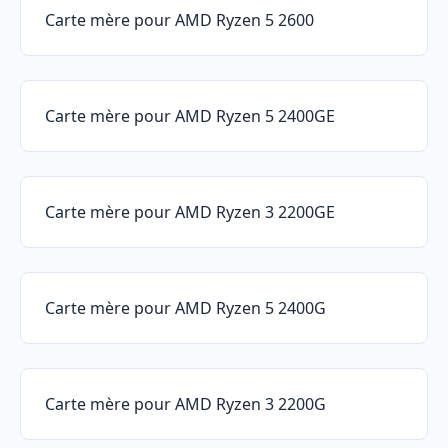
Carte mère pour AMD Ryzen 5 2600
Carte mère pour AMD Ryzen 5 2400GE
Carte mère pour AMD Ryzen 3 2200GE
Carte mère pour AMD Ryzen 5 2400G
Carte mère pour AMD Ryzen 3 2200G