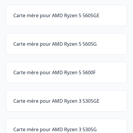
Carte mère pour AMD Ryzen 5 5605GE
Carte mère pour AMD Ryzen 5 5605G
Carte mère pour AMD Ryzen 5 5600F
Carte mère pour AMD Ryzen 3 5305GE
Carte mère pour AMD Ryzen 3 5305G