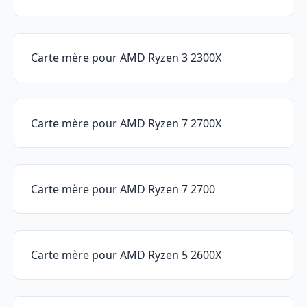
Carte mère pour AMD Ryzen 3 2300X
Carte mère pour AMD Ryzen 7 2700X
Carte mère pour AMD Ryzen 7 2700
Carte mère pour AMD Ryzen 5 2600X