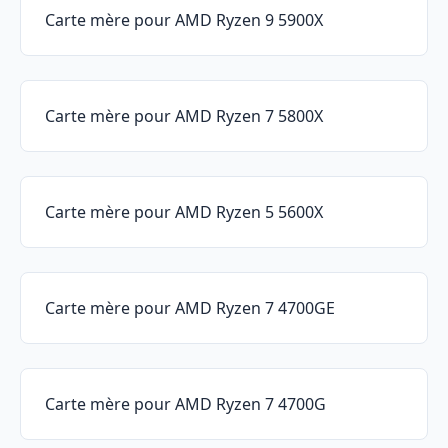
Carte mère pour AMD Ryzen 9 5900X
Carte mère pour AMD Ryzen 7 5800X
Carte mère pour AMD Ryzen 5 5600X
Carte mère pour AMD Ryzen 7 4700GE
Carte mère pour AMD Ryzen 7 4700G