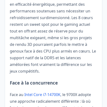
en efficacité énergétique, permettant des
performances soutenues sans nécessiter un
refroidissement surdimensionné. Les 8 cœurs
restent un sweet spot pour le gaming actuel
tout en offrant assez de réserve pour du
multitâche exigeant, même si les gros projets
de rendu 3D pourraient parfois le mettre à
genoux face à des CPU plus armés en cœurs. Le
support natif de la DDR5 et les latences
améliorées font vraiment la différence sur les
jeux compétitifs.
Face à la concurrence
Face au
Intel Core i7-14700K
, le 9700X adopte
une approche radicalement différente : là où