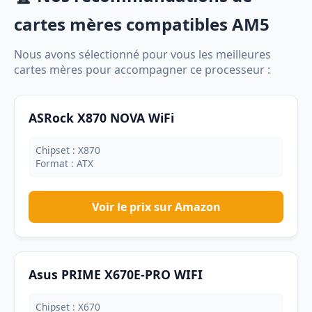
cartes mères compatibles AM5
Nous avons sélectionné pour vous les meilleures
cartes mères pour accompagner ce processeur :
ASRock X870 NOVA WiFi
Chipset : X870
Format : ATX
Voir le prix sur Amazon
Asus PRIME X670E-PRO WIFI
Chipset : X670