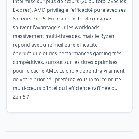
Intel mise sur plus de cœurs (20 au total avec les
E-cores), AMD privilégie l'efficacité pure avec ses
8 cœurs Zen 5. En pratique, Intel conserve
souvent l'avantage sur les workloads
massivement multi-threadés, mais le Ryzen
répond avec une meilleure efficacité
énergétique et des performances gaming très
compétitives, surtout sur les titres optimisés
pour le cache AMD. Le choix dépendra vraiment
de votre priorité : préférez-vous la force brute
multi-cœurs d'Intel ou l'efficience raffinée du
Zen 5 ?