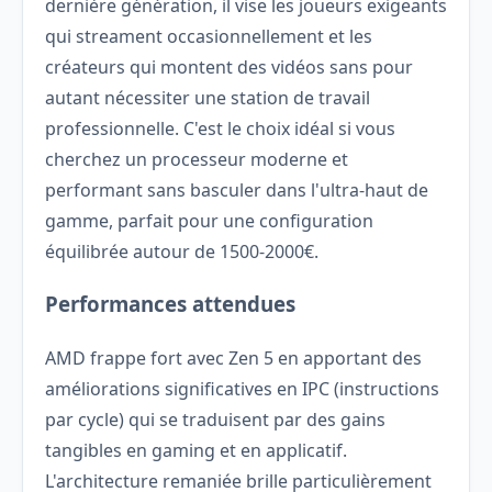
dernière génération, il vise les joueurs exigeants
qui streament occasionnellement et les
créateurs qui montent des vidéos sans pour
autant nécessiter une station de travail
professionnelle. C'est le choix idéal si vous
cherchez un processeur moderne et
performant sans basculer dans l'ultra-haut de
gamme, parfait pour une configuration
équilibrée autour de 1500-2000€.
Performances attendues
AMD frappe fort avec Zen 5 en apportant des
améliorations significatives en IPC (instructions
par cycle) qui se traduisent par des gains
tangibles en gaming et en applicatif.
L'architecture remaniée brille particulièrement