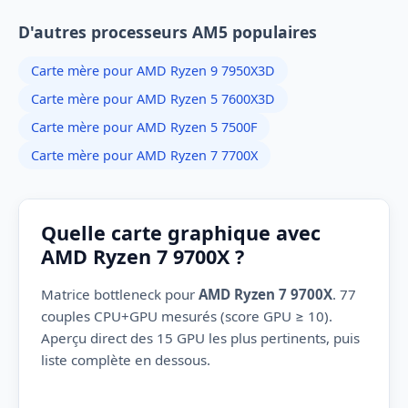
D'autres processeurs AM5 populaires
Carte mère pour AMD Ryzen 9 7950X3D
Carte mère pour AMD Ryzen 5 7600X3D
Carte mère pour AMD Ryzen 5 7500F
Carte mère pour AMD Ryzen 7 7700X
Quelle carte graphique avec
AMD Ryzen 7 9700X ?
Matrice bottleneck pour
AMD Ryzen 7 9700X
. 77
couples CPU+GPU mesurés (score GPU ≥ 10).
Aperçu direct des 15 GPU les plus pertinents, puis
liste complète en dessous.