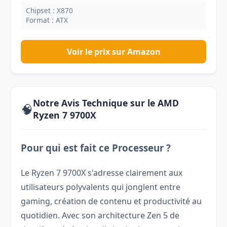
Chipset : X870
Format : ATX
Voir le prix sur Amazon
Notre Avis Technique sur le AMD
🧠
Ryzen 7 9700X
Pour qui est fait ce Processeur ?
Le Ryzen 7 9700X s'adresse clairement aux
utilisateurs polyvalents qui jonglent entre
gaming, création de contenu et productivité au
quotidien. Avec son architecture Zen 5 de