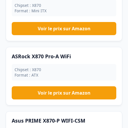
Chipset : X870
Format : Mini ITX
Voir le prix sur Amazon
ASRock X870 Pro-A WiFi
Chipset : X870
Format : ATX
Voir le prix sur Amazon
Asus PRIME X870-P WIFI-CSM