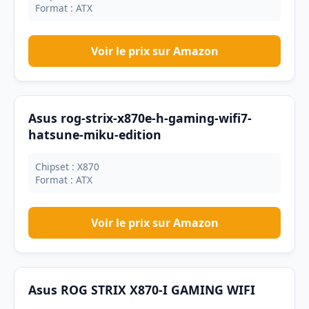
Format : ATX
Voir le prix sur Amazon
Asus rog-strix-x870e-h-gaming-wifi7-
hatsune-miku-edition
Chipset : X870
Format : ATX
Voir le prix sur Amazon
Asus ROG STRIX X870-I GAMING WIFI