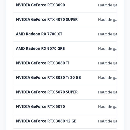
NVIDIA GeForce RTX 3090
Haut de gamme
NVIDIA GeForce RTX 4070 SUPER
Haut de gamme
AMD Radeon RX 7700 XT
Haut de gamme
AMD Radeon RX 9070 GRE
Haut de gamme
NVIDIA GeForce RTX 3080 Ti
Haut de gamme
NVIDIA GeForce RTX 3080 Ti 20 GB
Haut de gamme
NVIDIA GeForce RTX 5070 SUPER
Haut de gamme
NVIDIA GeForce RTX 5070
Haut de gamme
NVIDIA GeForce RTX 3080 12 GB
Haut de gamme