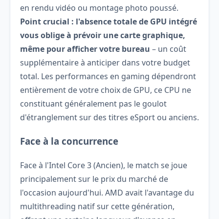
en rendu vidéo ou montage photo poussé.
Point crucial : l'absence totale de GPU intégré
vous oblige à prévoir une carte graphique,
même pour afficher votre bureau
– un coût
supplémentaire à anticiper dans votre budget
total. Les performances en gaming dépendront
entièrement de votre choix de GPU, ce CPU ne
constituant généralement pas le goulot
d'étranglement sur des titres eSport ou anciens.
Face à la concurrence
Face à l'Intel Core 3 (Ancien), le match se joue
principalement sur le prix du marché de
l'occasion aujourd'hui. AMD avait l'avantage du
multithreading natif sur cette génération,