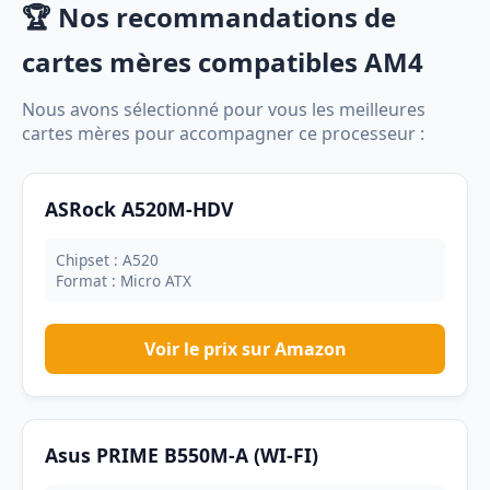
🏆 Nos recommandations de
cartes mères compatibles AM4
Nous avons sélectionné pour vous les meilleures
cartes mères pour accompagner ce processeur :
ASRock A520M-HDV
Chipset : A520
Format : Micro ATX
Voir le prix sur Amazon
Asus PRIME B550M-A (WI-FI)