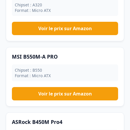
Chipset : A320
Format : Micro ATX
Voir le prix sur Amazon
MSI B550M-A PRO
Chipset : B550
Format : Micro ATX
Voir le prix sur Amazon
ASRock B450M Pro4