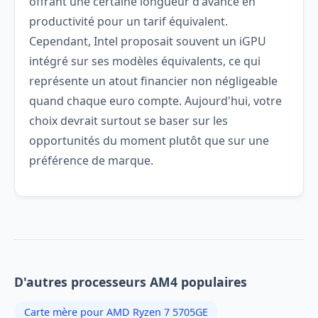
offrant une certaine longueur d'avance en
productivité pour un tarif équivalent.
Cependant, Intel proposait souvent un iGPU
intégré sur ses modèles équivalents, ce qui
représente un atout financier non négligeable
quand chaque euro compte. Aujourd'hui, votre
choix devrait surtout se baser sur les
opportunités du moment plutôt que sur une
préférence de marque.
D'autres processeurs AM4 populaires
Carte mère pour AMD Ryzen 7 5705GE