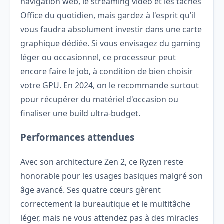
navigation web, le streaming vidéo et les tâches
Office du quotidien, mais gardez à l'esprit qu'il
vous faudra absolument investir dans une carte
graphique dédiée. Si vous envisagez du gaming
léger ou occasionnel, ce processeur peut
encore faire le job, à condition de bien choisir
votre GPU. En 2024, on le recommande surtout
pour récupérer du matériel d'occasion ou
finaliser une build ultra-budget.
Performances attendues
Avec son architecture Zen 2, ce Ryzen reste
honorable pour les usages basiques malgré son
âge avancé. Ses quatre cœurs gèrent
correctement la bureautique et le multitâche
léger, mais ne vous attendez pas à des miracles