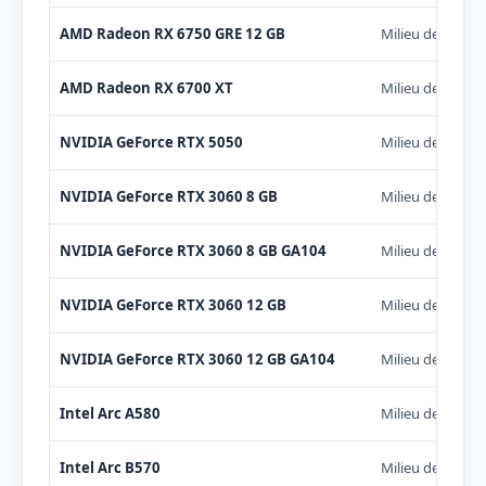
AMD Radeon RX 6750 GRE 12 GB
Milieu de gamm
AMD Radeon RX 6700 XT
Milieu de gamm
NVIDIA GeForce RTX 5050
Milieu de gamm
NVIDIA GeForce RTX 3060 8 GB
Milieu de gamm
NVIDIA GeForce RTX 3060 8 GB GA104
Milieu de gamm
NVIDIA GeForce RTX 3060 12 GB
Milieu de gamm
NVIDIA GeForce RTX 3060 12 GB GA104
Milieu de gamm
Intel Arc A580
Milieu de gamm
Intel Arc B570
Milieu de gamm