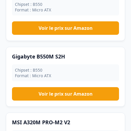
Chipset : B550
Format : Micro ATX
Voir le prix sur Amazon
Gigabyte B550M S2H
Chipset : B550
Format : Micro ATX
Voir le prix sur Amazon
MSI A320M PRO-M2 V2