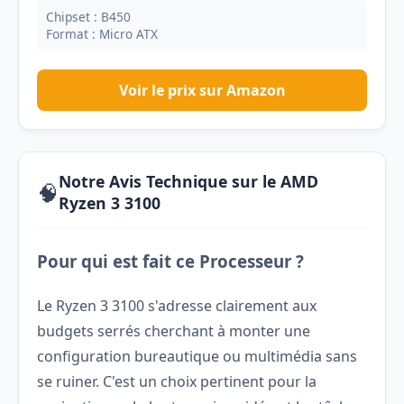
Chipset : B450
Format : Micro ATX
Voir le prix sur Amazon
Notre Avis Technique sur le AMD
🧠
Ryzen 3 3100
Pour qui est fait ce Processeur ?
Le Ryzen 3 3100 s'adresse clairement aux
budgets serrés cherchant à monter une
configuration bureautique ou multimédia sans
se ruiner. C'est un choix pertinent pour la