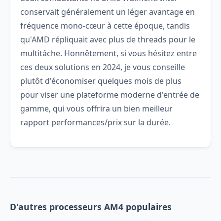
conservait généralement un léger avantage en
fréquence mono-cœur à cette époque, tandis
qu'AMD répliquait avec plus de threads pour le
multitâche. Honnêtement, si vous hésitez entre
ces deux solutions en 2024, je vous conseille
plutôt d'économiser quelques mois de plus
pour viser une plateforme moderne d'entrée de
gamme, qui vous offrira un bien meilleur
rapport performances/prix sur la durée.
D'autres processeurs AM4 populaires