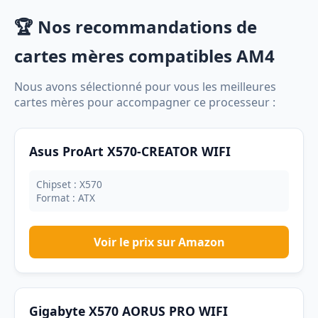
🏆 Nos recommandations de
cartes mères compatibles AM4
Nous avons sélectionné pour vous les meilleures
cartes mères pour accompagner ce processeur :
Asus ProArt X570-CREATOR WIFI
Chipset : X570
Format : ATX
Voir le prix sur Amazon
Gigabyte X570 AORUS PRO WIFI