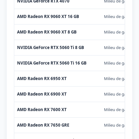
NVIDIA GeForce RTX 4070
Milieu de gamme
AMD Radeon RX 9060 XT 16 GB
Milieu de gamme
AMD Radeon RX 9060 XT 8 GB
Milieu de gamme
NVIDIA GeForce RTX 5060 Ti 8 GB
Milieu de gamme
NVIDIA GeForce RTX 5060 Ti 16 GB
Milieu de gamme
AMD Radeon RX 6950 XT
Milieu de gamme
AMD Radeon RX 6900 XT
Milieu de gamme
AMD Radeon RX 7600 XT
Milieu de gamme
AMD Radeon RX 7650 GRE
Milieu de gamme