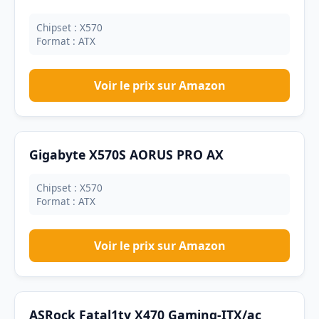
Chipset : X570
Format : ATX
Voir le prix sur Amazon
Gigabyte X570S AORUS PRO AX
Chipset : X570
Format : ATX
Voir le prix sur Amazon
ASRock Fatal1ty X470 Gaming-ITX/ac