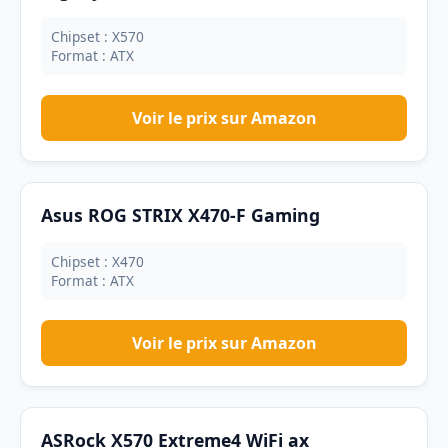
Chipset : X570
Format : ATX
Voir le prix sur Amazon
Asus ROG STRIX X470-F Gaming
Chipset : X470
Format : ATX
Voir le prix sur Amazon
ASRock X570 Extreme4 WiFi ax