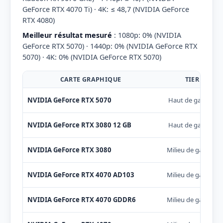
GeForce RTX 4070 Ti) · 4K: ≤ 48,7 (NVIDIA GeForce
RTX 4080)
Meilleur résultat mesuré
: 1080p: 0% (NVIDIA
GeForce RTX 5070) · 1440p: 0% (NVIDIA GeForce RTX
5070) · 4K: 0% (NVIDIA GeForce RTX 5070)
CARTE GRAPHIQUE
TIER
NVIDIA GeForce RTX 5070
Haut de gamme
NVIDIA GeForce RTX 3080 12 GB
Haut de gamme
NVIDIA GeForce RTX 3080
Milieu de gamme
NVIDIA GeForce RTX 4070 AD103
Milieu de gamme
NVIDIA GeForce RTX 4070 GDDR6
Milieu de gamme