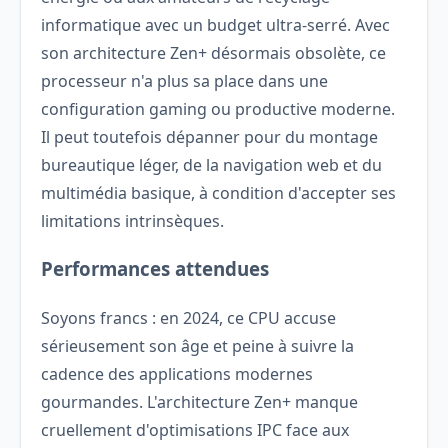
informatique avec un budget ultra-serré. Avec
son architecture Zen+ désormais obsolète, ce
processeur n'a plus sa place dans une
configuration gaming ou productive moderne.
Il peut toutefois dépanner pour du montage
bureautique léger, de la navigation web et du
multimédia basique, à condition d'accepter ses
limitations intrinsèques.
Performances attendues
Soyons francs : en 2024, ce CPU accuse
sérieusement son âge et peine à suivre la
cadence des applications modernes
gourmandes. L'architecture Zen+ manque
cruellement d'optimisations IPC face aux