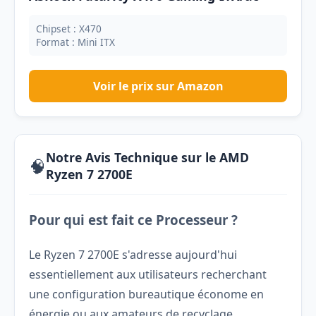
Chipset : X470
Format : Mini ITX
Voir le prix sur Amazon
Notre Avis Technique sur le AMD
🧠
Ryzen 7 2700E
Pour qui est fait ce Processeur ?
Le Ryzen 7 2700E s'adresse aujourd'hui
essentiellement aux utilisateurs recherchant
une configuration bureautique économe en
énergie ou aux amateurs de recyclage