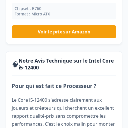
Chipset : B760
Format : Micro ATX
Voir le prix sur Amazon
Notre Avis Technique sur le Intel Core
🧠
i5-12400
Pour qui est fait ce Processeur ?
Le Core i5-12400 s'adresse clairement aux
joueurs et créateurs qui cherchent un excellent
rapport qualité-prix sans compromettre les
performances. C'est le choix malin pour monter