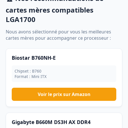
cartes mères compatibles
LGA1700
Nous avons sélectionné pour vous les meilleures
cartes mères pour accompagner ce processeur :
Biostar B760NH-E
Chipset : B760
Format : Mini ITX
Voir le prix sur Amazon
Gigabyte B660M DS3H AX DDR4