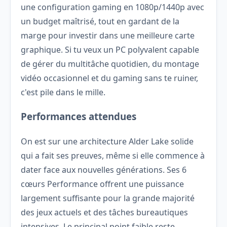
une configuration gaming en 1080p/1440p avec
un budget maîtrisé, tout en gardant de la
marge pour investir dans une meilleure carte
graphique. Si tu veux un PC polyvalent capable
de gérer du multitâche quotidien, du montage
vidéo occasionnel et du gaming sans te ruiner,
c'est pile dans le mille.
Performances attendues
On est sur une architecture Alder Lake solide
qui a fait ses preuves, même si elle commence à
dater face aux nouvelles générations. Ses 6
cœurs Performance offrent une puissance
largement suffisante pour la grande majorité
des jeux actuels et des tâches bureautiques
intensives. Le principal point faible reste