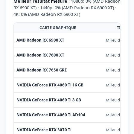
Meilleur résultat mesuré
: 1080p: 0% (AMD Radeon
RX 6900 XT) · 1440p: 0% (AMD Radeon RX 6900 XT) ·
4K: 0% (AMD Radeon RX 6900 XT)
CARTE GRAPHIQUE
TIER
AMD Radeon RX 6900 XT
Milieu de gam
AMD Radeon RX 7600 XT
Milieu de gam
AMD Radeon RX 7650 GRE
Milieu de gam
NVIDIA GeForce RTX 4060 Ti 16 GB
Milieu de gam
NVIDIA GeForce RTX 4060 Ti 8 GB
Milieu de gam
NVIDIA GeForce RTX 4060 Ti AD104
Milieu de gam
NVIDIA GeForce RTX 3070 Ti
Milieu de gam