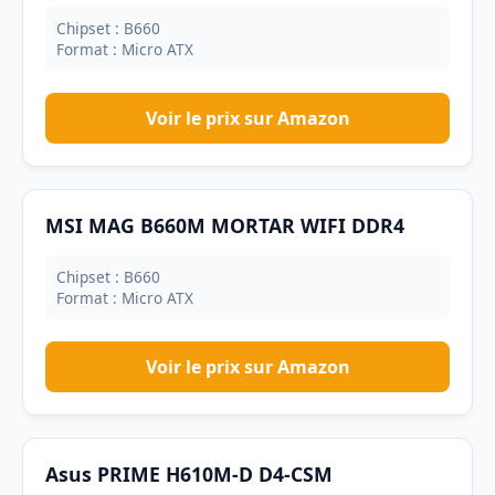
Chipset : B660
Format : Micro ATX
Voir le prix sur Amazon
MSI MAG B660M MORTAR WIFI DDR4
Chipset : B660
Format : Micro ATX
Voir le prix sur Amazon
Asus PRIME H610M-D D4-CSM