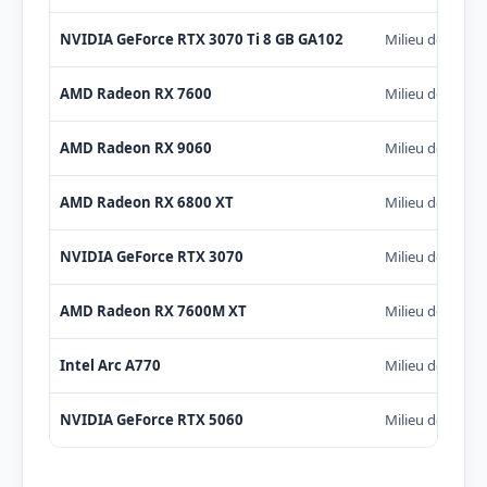
NVIDIA GeForce RTX 3070 Ti 8 GB GA102
Milieu de gam
AMD Radeon RX 7600
Milieu de gam
AMD Radeon RX 9060
Milieu de gam
AMD Radeon RX 6800 XT
Milieu de gam
NVIDIA GeForce RTX 3070
Milieu de gam
AMD Radeon RX 7600M XT
Milieu de gam
Intel Arc A770
Milieu de gam
NVIDIA GeForce RTX 5060
Milieu de gam