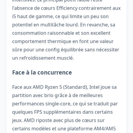
l'absence de cœurs Efficiency contrairement aux
i5 haut de gamme, ce qui limite un peu son
potentiel en multitâche lourd. En revanche, sa
consommation raisonnable et son excellent
comportement thermique en font une valeur
sûre pour une config équilibrée sans nécessiter
un refroidissement musclé.
Face à la concurrence
Face aux AMD Ryzen 5 (Standard), Intel joue sa
partition avec brio grâce à de meilleures
performances single-core, ce qui se traduit par
quelques FPS supplémentaires dans certains
jeux. AMD riposte avec plus de cœurs sur
certains modèles et une plateforme AM4/AM5