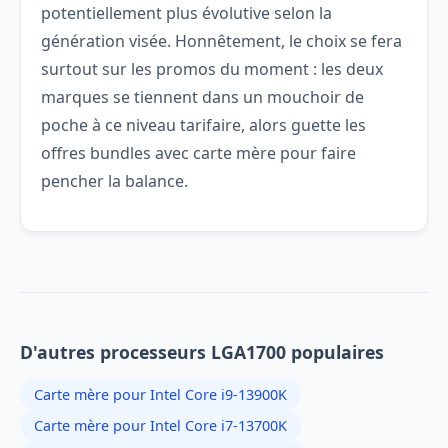
potentiellement plus évolutive selon la
génération visée. Honnêtement, le choix se fera
surtout sur les promos du moment : les deux
marques se tiennent dans un mouchoir de
poche à ce niveau tarifaire, alors guette les
offres bundles avec carte mère pour faire
pencher la balance.
D'autres processeurs LGA1700 populaires
Carte mère pour Intel Core i9-13900K
Carte mère pour Intel Core i7-13700K