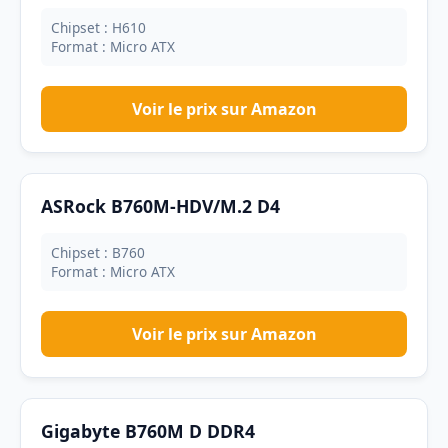
Chipset : H610
Format : Micro ATX
Voir le prix sur Amazon
ASRock B760M-HDV/M.2 D4
Chipset : B760
Format : Micro ATX
Voir le prix sur Amazon
Gigabyte B760M D DDR4