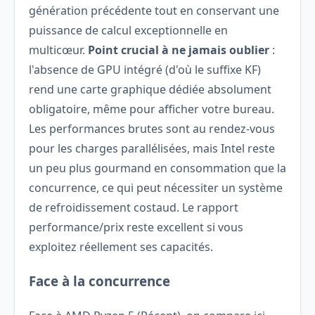
génération précédente tout en conservant une
puissance de calcul exceptionnelle en
multicœur.
Point crucial à ne jamais oublier
:
l'absence de GPU intégré (d'où le suffixe KF)
rend une carte graphique dédiée absolument
obligatoire, même pour afficher votre bureau.
Les performances brutes sont au rendez-vous
pour les charges parallélisées, mais Intel reste
un peu plus gourmand en consommation que la
concurrence, ce qui peut nécessiter un système
de refroidissement costaud. Le rapport
performance/prix reste excellent si vous
exploitez réellement ses capacités.
Face à la concurrence