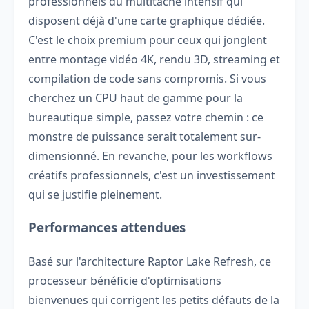
professionnels du multitâche intensif qui
disposent déjà d'une carte graphique dédiée.
C'est le choix premium pour ceux qui jonglent
entre montage vidéo 4K, rendu 3D, streaming et
compilation de code sans compromis. Si vous
cherchez un CPU haut de gamme pour la
bureautique simple, passez votre chemin : ce
monstre de puissance serait totalement sur-
dimensionné. En revanche, pour les workflows
créatifs professionnels, c'est un investissement
qui se justifie pleinement.
Performances attendues
Basé sur l'architecture Raptor Lake Refresh, ce
processeur bénéficie d'optimisations
bienvenues qui corrigent les petits défauts de la