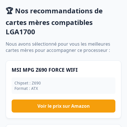
🏆 Nos recommandations de
cartes mères compatibles
LGA1700
Nous avons sélectionné pour vous les meilleures
cartes mères pour accompagner ce processeur :
MSI MPG Z690 FORCE WIFI
Chipset : Z690
Format : ATX
Voir le prix sur Amazon