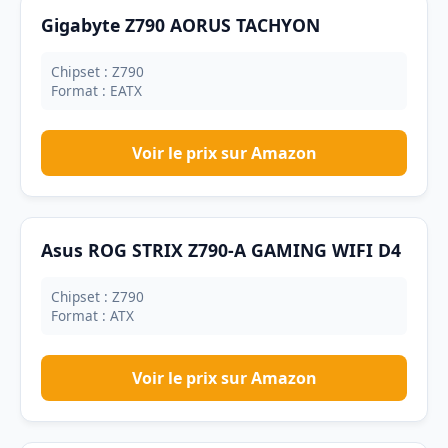
Gigabyte Z790 AORUS TACHYON
Chipset : Z790
Format : EATX
Voir le prix sur Amazon
Asus ROG STRIX Z790-A GAMING WIFI D4
Chipset : Z790
Format : ATX
Voir le prix sur Amazon