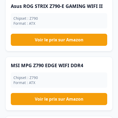
Asus ROG STRIX Z790-E GAMING WIFI II
Chipset : Z790
Format : ATX
Voir le prix sur Amazon
MSI MPG Z790 EDGE WIFI DDR4
Chipset : Z790
Format : ATX
Voir le prix sur Amazon