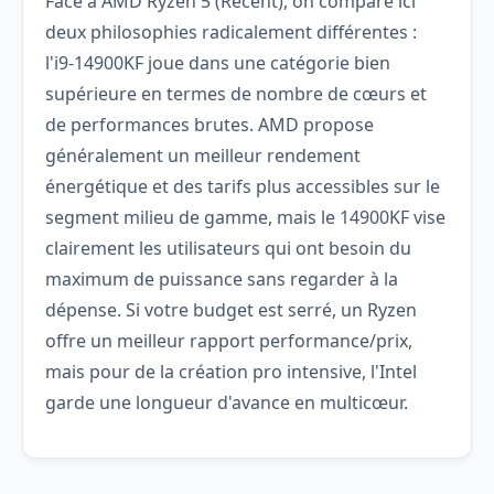
Face à AMD Ryzen 5 (Récent), on compare ici
deux philosophies radicalement différentes :
l'i9-14900KF joue dans une catégorie bien
supérieure en termes de nombre de cœurs et
de performances brutes. AMD propose
généralement un meilleur rendement
énergétique et des tarifs plus accessibles sur le
segment milieu de gamme, mais le 14900KF vise
clairement les utilisateurs qui ont besoin du
maximum de puissance sans regarder à la
dépense. Si votre budget est serré, un Ryzen
offre un meilleur rapport performance/prix,
mais pour de la création pro intensive, l'Intel
garde une longueur d'avance en multicœur.