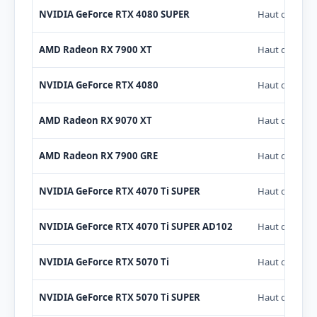
NVIDIA GeForce RTX 4080 SUPER
Haut de gam
AMD Radeon RX 7900 XT
Haut de gam
NVIDIA GeForce RTX 4080
Haut de gam
AMD Radeon RX 9070 XT
Haut de gam
AMD Radeon RX 7900 GRE
Haut de gam
NVIDIA GeForce RTX 4070 Ti SUPER
Haut de gam
NVIDIA GeForce RTX 4070 Ti SUPER AD102
Haut de gam
NVIDIA GeForce RTX 5070 Ti
Haut de gam
NVIDIA GeForce RTX 5070 Ti SUPER
Haut de gam