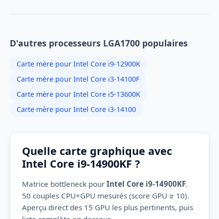
D'autres processeurs LGA1700 populaires
Carte mère pour Intel Core i9-12900K
Carte mère pour Intel Core i3-14100F
Carte mère pour Intel Core i5-13600K
Carte mère pour Intel Core i3-14100
Quelle carte graphique avec
Intel Core i9-14900KF ?
Matrice bottleneck pour
Intel Core i9-14900KF
.
50 couples CPU+GPU mesurés (score GPU ≥ 10).
Aperçu direct des 15 GPU les plus pertinents, puis