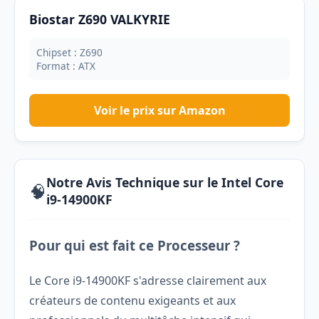
Biostar Z690 VALKYRIE
Chipset : Z690
Format : ATX
Voir le prix sur Amazon
Notre Avis Technique sur le Intel Core
🧠
i9-14900KF
Pour qui est fait ce Processeur ?
Le Core i9-14900KF s'adresse clairement aux
créateurs de contenu exigeants et aux