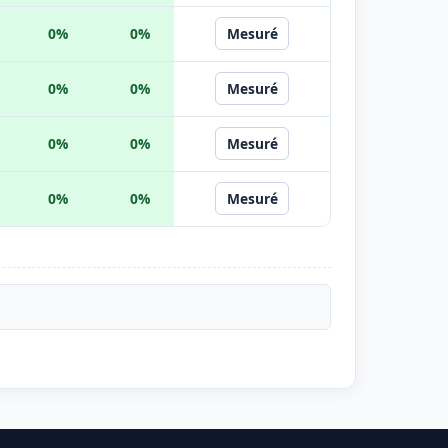
0%
0%
Mesuré
0%
0%
Mesuré
0%
0%
Mesuré
0%
0%
Mesuré