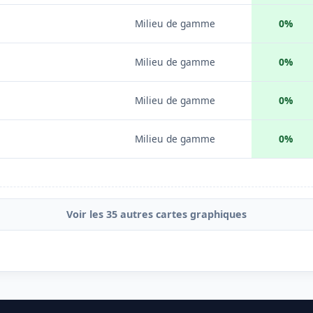
Milieu de gamme
0%
Milieu de gamme
0%
Milieu de gamme
0%
Milieu de gamme
0%
Voir les 35 autres cartes graphiques