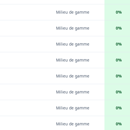
Milieu de gamme
0%
Milieu de gamme
0%
Milieu de gamme
0%
Milieu de gamme
0%
Milieu de gamme
0%
Milieu de gamme
0%
Milieu de gamme
0%
Milieu de gamme
0%