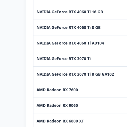
NVIDIA GeForce RTX 4060 Ti 16 GB
NVIDIA GeForce RTX 4060 Ti 8 GB
NVIDIA GeForce RTX 4060 Ti AD104
NVIDIA GeForce RTX 3070 Ti
NVIDIA GeForce RTX 3070 Ti 8 GB GA102
AMD Radeon RX 7600
AMD Radeon RX 9060
AMD Radeon RX 6800 XT