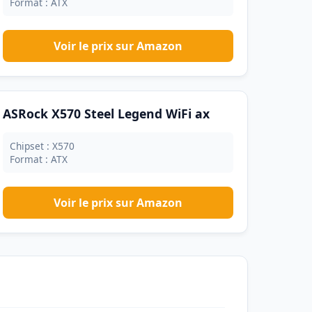
Format : ATX
Voir le prix sur Amazon
ASRock X570 Steel Legend WiFi ax
Chipset : X570
Format : ATX
Voir le prix sur Amazon