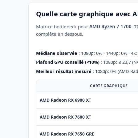
Quelle carte graphique avec A
Matrice bottleneck pour
AMD Ryzen 7 1700
. 
complète en dessous.
Médiane observée
: 1080p: 0% · 1440p: 0% · 4K
Plafond GPU conseillé (<10%)
: 1080p: ≤ 23,7 (N
Meilleur résultat mesuré
: 1080p: 0% (AMD Rad
CARTE GRAPHIQUE
AMD Radeon RX 6900 XT
AMD Radeon RX 7600 XT
AMD Radeon RX 7650 GRE