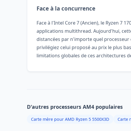
Face à la concurrence
Face à l'Intel Core 7 (Ancien), le Ryzen 7
applications multithread. Aujourd'hui, cett
distancées par n'importe quel processeur 
privilégiez celui proposé au prix le plus b
limitations globales de ces architectures 
D'autres processeurs AM4 populaires
Carte mère pour AMD Ryzen 5 5500X3D
Carte 