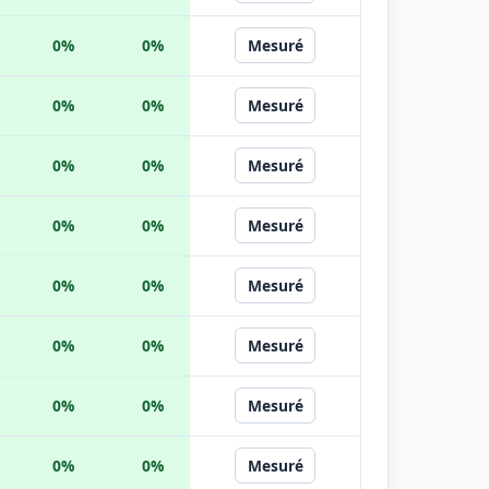
0%
0%
Mesuré
0%
0%
Mesuré
0%
0%
Mesuré
0%
0%
Mesuré
0%
0%
Mesuré
0%
0%
Mesuré
0%
0%
Mesuré
0%
0%
Mesuré