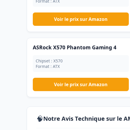
Format : ATX
Voir le prix sur Amazon
ASRock X570 Phantom Gaming 4
Chipset : X570
Format : ATX
Voir le prix sur Amazon
🧠
Notre Avis Technique sur le 