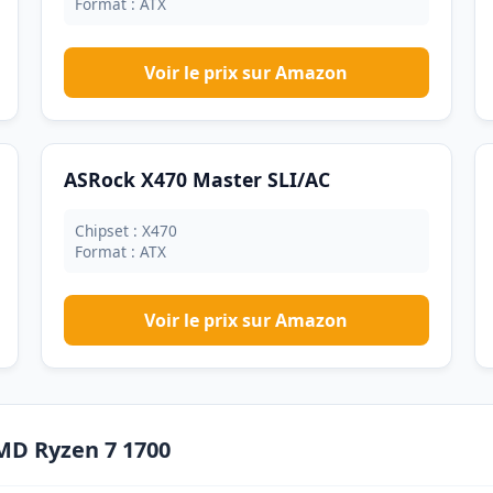
Format : ATX
Voir le prix sur Amazon
ASRock X470 Master SLI/AC
Chipset : X470
Format : ATX
Voir le prix sur Amazon
AMD Ryzen 7 1700