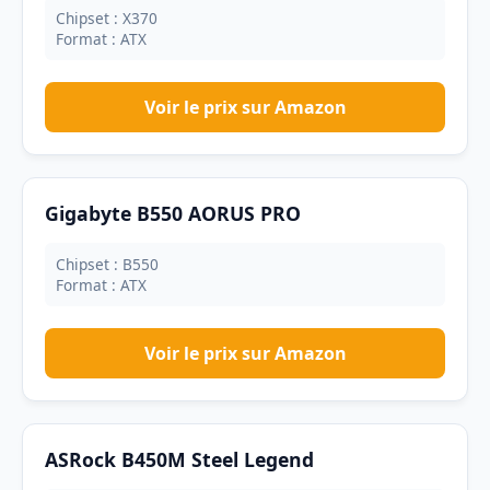
Chipset : X370
Format : ATX
Voir le prix sur Amazon
Gigabyte B550 AORUS PRO
Chipset : B550
Format : ATX
Voir le prix sur Amazon
ASRock B450M Steel Legend