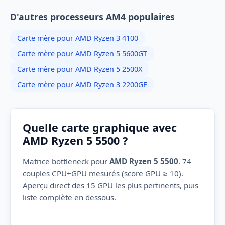
D'autres processeurs AM4 populaires
Carte mère pour AMD Ryzen 3 4100
Carte mère pour AMD Ryzen 5 5600GT
Carte mère pour AMD Ryzen 5 2500X
Carte mère pour AMD Ryzen 3 2200GE
Quelle carte graphique avec
AMD Ryzen 5 5500 ?
Matrice bottleneck pour
AMD Ryzen 5 5500
. 74
couples CPU+GPU mesurés (score GPU ≥ 10).
Aperçu direct des 15 GPU les plus pertinents, puis
liste complète en dessous.