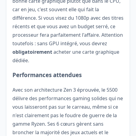
bonne carte graphique plutôt que dans le CPU,
car en jeu, c'est souvent elle qui fait la
différence. Si vous visez du 1080p avec des titres
récents et que vous avez un budget serré, ce
processeur fera parfaitement l'affaire. Attention
toutefois : sans GPU intégré, vous devrez
obligatoirement
acheter une carte graphique
dédiée.
Performances attendues
Avec son architecture Zen 3 éprouvée, le 5500
délivre des performances gaming solides qui ne
vous laisseront pas sur le carreau, même si ce
n'est clairement pas le foudre de guerre de la
gamme Ryzen. Ses 6 cœurs gèrent sans
broncher la majorité des jeux actuels et le