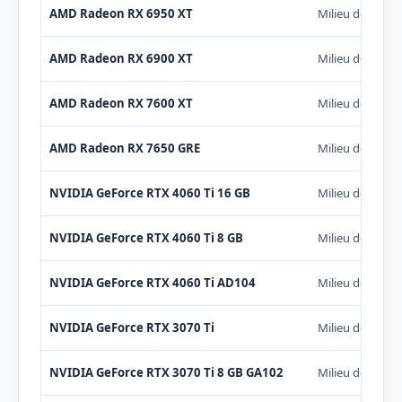
AMD Radeon RX 6950 XT
Milieu de gam
AMD Radeon RX 6900 XT
Milieu de gam
AMD Radeon RX 7600 XT
Milieu de gam
AMD Radeon RX 7650 GRE
Milieu de gam
NVIDIA GeForce RTX 4060 Ti 16 GB
Milieu de gam
NVIDIA GeForce RTX 4060 Ti 8 GB
Milieu de gam
NVIDIA GeForce RTX 4060 Ti AD104
Milieu de gam
NVIDIA GeForce RTX 3070 Ti
Milieu de gam
NVIDIA GeForce RTX 3070 Ti 8 GB GA102
Milieu de gam