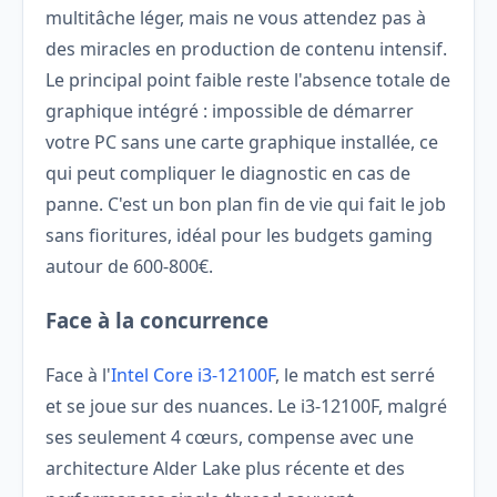
multitâche léger, mais ne vous attendez pas à
des miracles en production de contenu intensif.
Le principal point faible reste l'absence totale de
graphique intégré : impossible de démarrer
votre PC sans une carte graphique installée, ce
qui peut compliquer le diagnostic en cas de
panne. C'est un bon plan fin de vie qui fait le job
sans fioritures, idéal pour les budgets gaming
autour de 600-800€.
Face à la concurrence
Face à l'
Intel Core i3-12100F
, le match est serré
et se joue sur des nuances. Le i3-12100F, malgré
ses seulement 4 cœurs, compense avec une
architecture Alder Lake plus récente et des