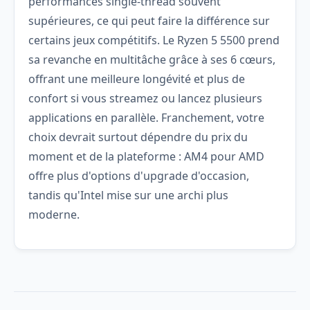
performances single-thread souvent
supérieures, ce qui peut faire la différence sur
certains jeux compétitifs. Le Ryzen 5 5500 prend
sa revanche en multitâche grâce à ses 6 cœurs,
offrant une meilleure longévité et plus de
confort si vous streamez ou lancez plusieurs
applications en parallèle. Franchement, votre
choix devrait surtout dépendre du prix du
moment et de la plateforme : AM4 pour AMD
offre plus d'options d'upgrade d'occasion,
tandis qu'Intel mise sur une archi plus
moderne.