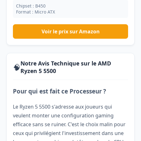
Chipset : B450
Format : Micro ATX
Voir le prix sur Amazon
Notre Avis Technique sur le AMD
🧠
Ryzen 5 5500
Pour qui est fait ce Processeur ?
Le Ryzen 5 5500 s'adresse aux joueurs qui
veulent monter une configuration gaming
efficace sans se ruiner. C'est le choix malin pour
ceux qui privilégient l'investissement dans une