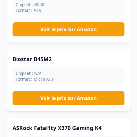
Chipset : B550
Format : ATX
Voir le prix sur Amazon
Biostar B45M2
Chipset : N/A
Format : Micro ATX
Voir le prix sur Amazon
ASRock Fatal1ty X370 Gaming K4