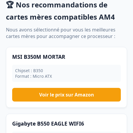
🏆 Nos recommandations de
cartes mères compatibles AM4
Nous avons sélectionné pour vous les meilleures
cartes mères pour accompagner ce processeur :
MSI B350M MORTAR
Chipset : B350
Format : Micro ATX
Voir le prix sur Amazon
Gigabyte B550 EAGLE WIFI6