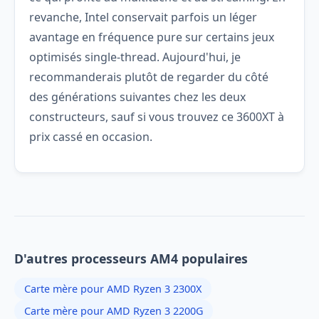
revanche, Intel conservait parfois un léger
avantage en fréquence pure sur certains jeux
optimisés single-thread. Aujourd'hui, je
recommanderais plutôt de regarder du côté
des générations suivantes chez les deux
constructeurs, sauf si vous trouvez ce 3600XT à
prix cassé en occasion.
D'autres processeurs AM4 populaires
Carte mère pour AMD Ryzen 3 2300X
Carte mère pour AMD Ryzen 3 2200G