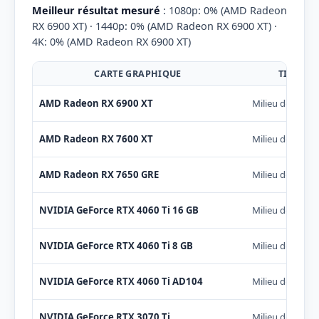
Meilleur résultat mesuré
: 1080p: 0% (AMD Radeon
RX 6900 XT) · 1440p: 0% (AMD Radeon RX 6900 XT) ·
4K: 0% (AMD Radeon RX 6900 XT)
CARTE GRAPHIQUE
TIER
AMD Radeon RX 6900 XT
Milieu de gam
AMD Radeon RX 7600 XT
Milieu de gam
AMD Radeon RX 7650 GRE
Milieu de gam
NVIDIA GeForce RTX 4060 Ti 16 GB
Milieu de gam
NVIDIA GeForce RTX 4060 Ti 8 GB
Milieu de gam
NVIDIA GeForce RTX 4060 Ti AD104
Milieu de gam
NVIDIA GeForce RTX 3070 Ti
Milieu de gam