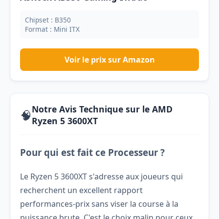
Chipset : B350
Format : Mini ITX
Voir le prix sur Amazon
Notre Avis Technique sur le AMD
🧠
Ryzen 5 3600XT
Pour qui est fait ce Processeur ?
Le Ryzen 5 3600XT s'adresse aux joueurs qui
recherchent un excellent rapport
performances-prix sans viser la course à la
puissance brute. C'est le choix malin pour ceux