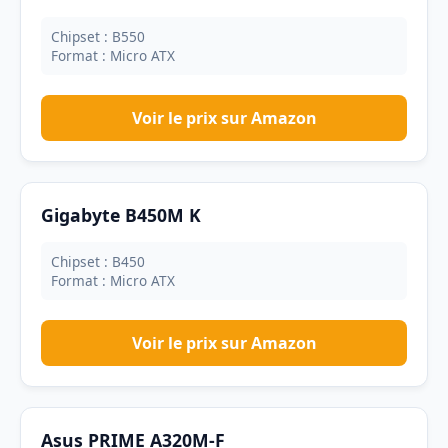
Chipset : B550
Format : Micro ATX
Voir le prix sur Amazon
Gigabyte B450M K
Chipset : B450
Format : Micro ATX
Voir le prix sur Amazon
Asus PRIME A320M-F