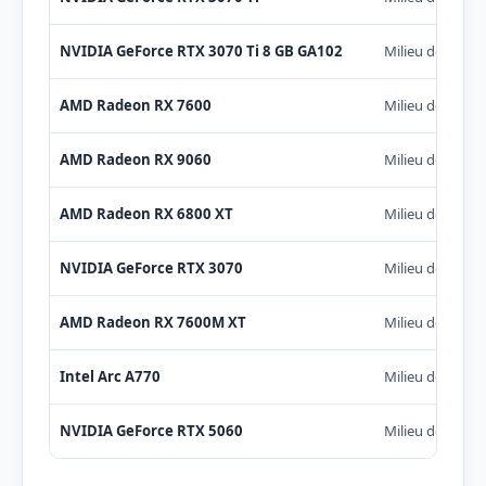
NVIDIA GeForce RTX 3070 Ti 8 GB GA102
Milieu de gam
AMD Radeon RX 7600
Milieu de gam
AMD Radeon RX 9060
Milieu de gam
AMD Radeon RX 6800 XT
Milieu de gam
NVIDIA GeForce RTX 3070
Milieu de gam
AMD Radeon RX 7600M XT
Milieu de gam
Intel Arc A770
Milieu de gam
NVIDIA GeForce RTX 5060
Milieu de gam