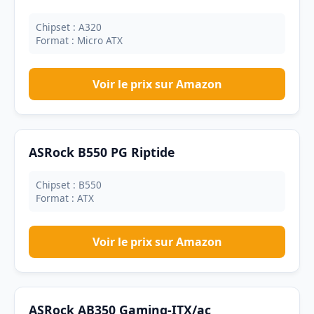
Chipset : A320
Format : Micro ATX
Voir le prix sur Amazon
ASRock B550 PG Riptide
Chipset : B550
Format : ATX
Voir le prix sur Amazon
ASRock AB350 Gaming-ITX/ac