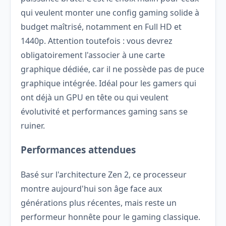
qui veulent monter une config gaming solide à
budget maîtrisé, notamment en Full HD et
1440p. Attention toutefois : vous devrez
obligatoirement l'associer à une carte
graphique dédiée, car il ne possède pas de puce
graphique intégrée. Idéal pour les gamers qui
ont déjà un GPU en tête ou qui veulent
évolutivité et performances gaming sans se
ruiner.
Performances attendues
Basé sur l'architecture Zen 2, ce processeur
montre aujourd'hui son âge face aux
générations plus récentes, mais reste un
performeur honnête pour le gaming classique.