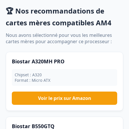
🏆 Nos recommandations de
cartes mères compatibles AM4
Nous avons sélectionné pour vous les meilleures
cartes mères pour accompagner ce processeur :
Biostar A320MH PRO
Chipset : A320
Format : Micro ATX
Voir le prix sur Amazon
Biostar B550GTQ