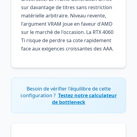
sur davantage de titres sans restriction
matérielle arbitraire. Niveau revente,
l'argument VRAM joue en faveur d'AMD
sur le marché de l'occasion. La RTX 4060
Ti risque de perdre sa cote rapidement
face aux exigences croissantes des AAA.
Besoin de vérifier l'équilibre de cette
configuration ?
Testez notre calculateur
de bottleneck