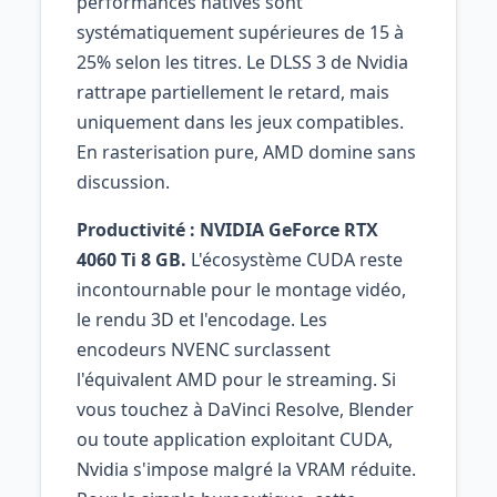
performances natives sont
systématiquement supérieures de 15 à
25% selon les titres. Le DLSS 3 de Nvidia
rattrape partiellement le retard, mais
uniquement dans les jeux compatibles.
En rasterisation pure, AMD domine sans
discussion.
Productivité : NVIDIA GeForce RTX
4060 Ti 8 GB.
L'écosystème CUDA reste
incontournable pour le montage vidéo,
le rendu 3D et l'encodage. Les
encodeurs NVENC surclassent
l'équivalent AMD pour le streaming. Si
vous touchez à DaVinci Resolve, Blender
ou toute application exploitant CUDA,
Nvidia s'impose malgré la VRAM réduite.