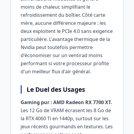
moins de chaleur, simplifiant le
refroidissement du boîtier. Côté carte
mère, aucune différence majeure : les
deux exploitent le PCIe 4.0 sans exigence
particulière. L'avantage thermique de la
Nvidia peut toutefois permettre
d'économiser sur un ventirad moins
performant si votre processeur profite
d'un meilleur flux d'air général.
Le Duel des Usages
Gaming pur : AMD Radeon RX 7700 XT.
Les 12 Go de VRAM écrasent les 8 Go de
la RTX 4060 Ti en 1440p, surtout sur les
jeux récents gourmands en textures. Les