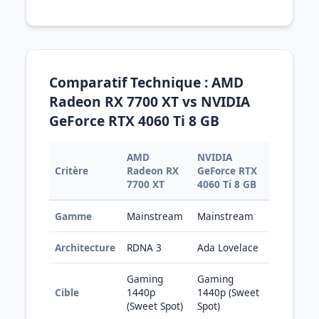
Comparatif Technique : AMD
Radeon RX 7700 XT vs NVIDIA
GeForce RTX 4060 Ti 8 GB
AMD
NVIDIA
Critère
Radeon RX
GeForce RTX
7700 XT
4060 Ti 8 GB
Gamme
Mainstream
Mainstream
Architecture
RDNA 3
Ada Lovelace
Gaming
Gaming
Cible
1440p
1440p (Sweet
(Sweet Spot)
Spot)