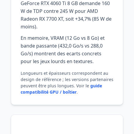
GeForce RTX 4060 Ti 8 GB demande 160
W de TDP contre 245 W pour AMD
Radeon RX 7700 XT, soit +34,7% (85 W de
moins).
En memoire, VRAM (12 Go vs 8 Go) et
bande passante (432,0 Go/s vs 288,0
Go/s) montrent des ecarts concrets
pour les jeux lourds en textures.
Longueurs et épaisseurs correspondent au
design de référence ; les versions partenaires
peuvent être plus longues. Voir le
guide
compatibilité GPU / boîtier
.