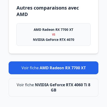
Autres comparaisons avec
AMD
AMD Radeon RX 7700 XT
VS
NVIDIA GeForce RTX 4070
Voir fiche
AMD Radeon RX 7700 XT
Voir fiche
NVIDIA GeForce RTX 4060 Ti 8
GB