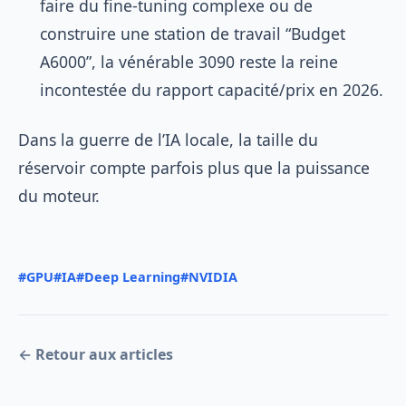
faire du fine-tuning complexe ou de
construire une station de travail “Budget
A6000”, la vénérable 3090 reste la reine
incontestée du rapport capacité/prix en 2026.
Dans la guerre de l’IA locale, la taille du
réservoir compte parfois plus que la puissance
du moteur.
#GPU
#IA
#Deep Learning
#NVIDIA
← Retour aux articles