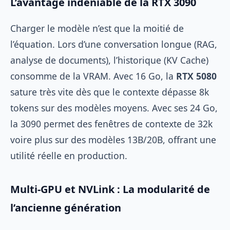
L’avantage indéniable de la RTX 3090
Charger le modèle n’est que la moitié de
l’équation. Lors d’une conversation longue (RAG,
analyse de documents), l’historique (KV Cache)
consomme de la VRAM. Avec 16 Go, la
RTX 5080
sature très vite dès que le contexte dépasse 8k
tokens sur des modèles moyens. Avec ses 24 Go,
la 3090 permet des fenêtres de contexte de 32k
voire plus sur des modèles 13B/20B, offrant une
utilité réelle en production.
Multi-GPU et NVLink : La modularité de
l’ancienne génération