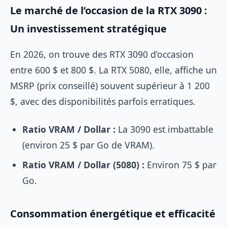
Le marché de l’occasion de la RTX 3090 :
Un investissement stratégique
En 2026, on trouve des RTX 3090 d’occasion
entre 600 $ et 800 $. La RTX 5080, elle, affiche un
MSRP (prix conseillé) souvent supérieur à 1 200
$, avec des disponibilités parfois erratiques.
Ratio VRAM / Dollar :
La 3090 est imbattable
(environ 25 $ par Go de VRAM).
Ratio VRAM / Dollar (5080) :
Environ 75 $ par
Go.
Consommation énergétique et efficacité