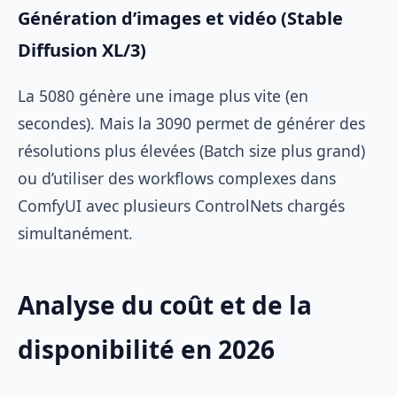
Génération d’images et vidéo (Stable
Diffusion XL/3)
La 5080 génère une image plus vite (en
secondes). Mais la 3090 permet de générer des
résolutions plus élevées (Batch size plus grand)
ou d’utiliser des workflows complexes dans
ComfyUI avec plusieurs ControlNets chargés
simultanément.
Analyse du coût et de la
disponibilité en 2026