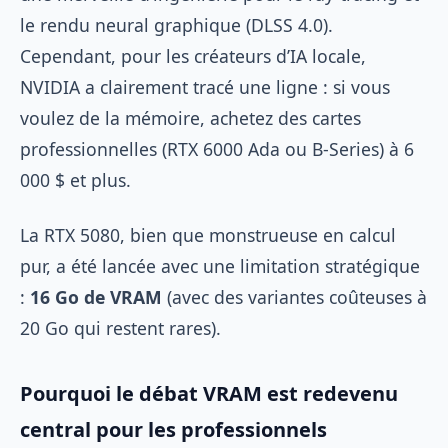
le rendu neural graphique (DLSS 4.0).
Cependant, pour les créateurs d’IA locale,
NVIDIA a clairement tracé une ligne : si vous
voulez de la mémoire, achetez des cartes
professionnelles (RTX 6000 Ada ou B-Series) à 6
000 $ et plus.
La RTX 5080, bien que monstrueuse en calcul
pur, a été lancée avec une limitation stratégique
:
16 Go de VRAM
(avec des variantes coûteuses à
20 Go qui restent rares).
Pourquoi le débat VRAM est redevenu
central pour les professionnels