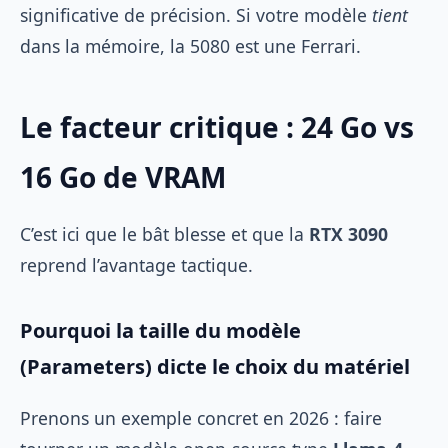
significative de précision. Si votre modèle
tient
dans la mémoire, la 5080 est une Ferrari.
Le facteur critique : 24 Go vs
16 Go de VRAM
C’est ici que le bât blesse et que la
RTX 3090
reprend l’avantage tactique.
Pourquoi la taille du modèle
(Parameters) dicte le choix du matériel
Prenons un exemple concret en 2026 : faire