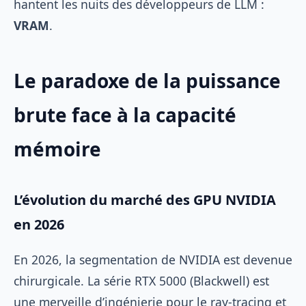
hantent les nuits des développeurs de LLM :
VRAM
.
Le paradoxe de la puissance
brute face à la capacité
mémoire
L’évolution du marché des GPU NVIDIA
en 2026
En 2026, la segmentation de NVIDIA est devenue
chirurgicale. La série RTX 5000 (Blackwell) est
une merveille d’ingénierie pour le ray-tracing et