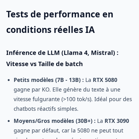
Tests de performance en
conditions réelles IA
Inférence de LLM (Llama 4, Mistral) :
Vitesse vs Taille de batch
Petits modèles (7B - 13B) :
La
RTX 5080
gagne par KO. Elle génère du texte à une
vitesse fulgurante (>100 tok/s). Idéal pour des
chatbots réactifs simples.
Moyens/Gros modèles (30B+) :
La
RTX 3090
gagne par défaut, car la 5080 ne peut tout