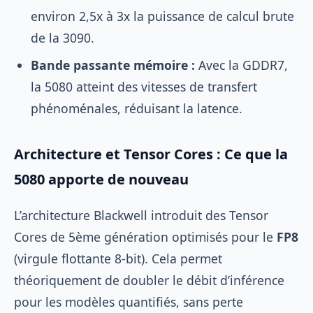
environ 2,5x à 3x la puissance de calcul brute
de la 3090.
Bande passante mémoire :
Avec la GDDR7,
la 5080 atteint des vitesses de transfert
phénoménales, réduisant la latence.
Architecture et Tensor Cores : Ce que la
5080 apporte de nouveau
L’architecture Blackwell introduit des Tensor
Cores de 5ème génération optimisés pour le
FP8
(virgule flottante 8-bit). Cela permet
théoriquement de doubler le débit d’inférence
pour les modèles quantifiés, sans perte