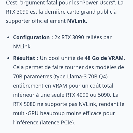
C’est l’argument fatal pour les “Power Users”. La
RTX 3090 est la dernière carte grand public à
supporter officiellement
NVLink
.
Configuration :
2x RTX 3090 reliées par
NVLink.
Résultat :
Un pool unifié de
48 Go de VRAM
.
Cela permet de faire tourner des modèles de
70B paramètres (type Llama-3 70B Q4)
entièrement en VRAM pour un coût total
inférieur à une seule RTX 4090 ou 5090. La
RTX 5080 ne supporte pas NVLink, rendant le
multi-GPU beaucoup moins efficace pour
l’inférence (latence PCIe).