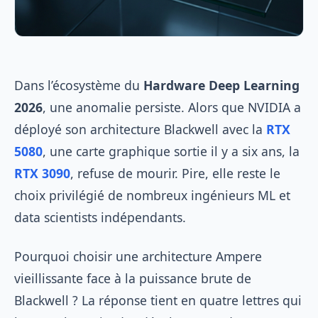
Dans l’écosystème du
Hardware Deep Learning
2026
, une anomalie persiste. Alors que NVIDIA a
déployé son architecture Blackwell avec la
RTX
5080
, une carte graphique sortie il y a six ans, la
RTX 3090
, refuse de mourir. Pire, elle reste le
choix privilégié de nombreux ingénieurs ML et
data scientists indépendants.
Pourquoi choisir une architecture Ampere
vieillissante face à la puissance brute de
Blackwell ? La réponse tient en quatre lettres qui