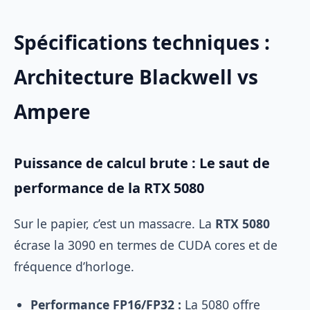
Spécifications techniques :
Architecture Blackwell vs
Ampere
Puissance de calcul brute : Le saut de
performance de la RTX 5080
Sur le papier, c’est un massacre. La
RTX 5080
écrase la 3090 en termes de CUDA cores et de
fréquence d’horloge.
Performance FP16/FP32 :
La 5080 offre