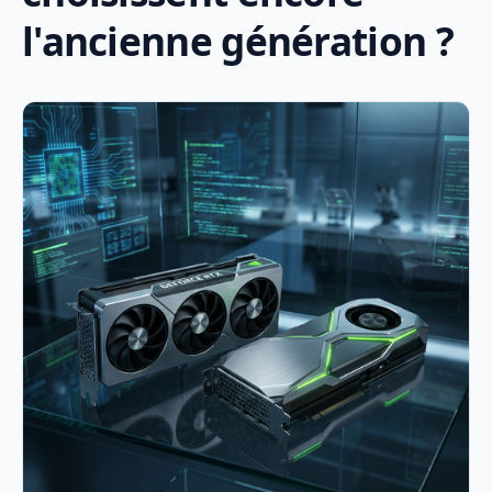
l'ancienne génération ?