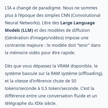
L’IA a changé de paradigme. Nous ne sommes
plus à l’époque des simples CNN (Convolutional
Neural Networks). L’ère des
Large Language
Models (LLM)
et des modèles de diffusion
(Génération d’images/vidéos) impose une
contrainte majeure : le modèle doit “tenir” dans
la mémoire vidéo pour être rapide.
Dès que vous dépassez la VRAM disponible, le
système bascule sur la RAM système (offloading),
et la vitesse d’inférence chute de 50
tokens/seconde à 0,5 token/seconde. C’est la
différence entre une conversation fluide et un
télégraphe du XIXe siècle.