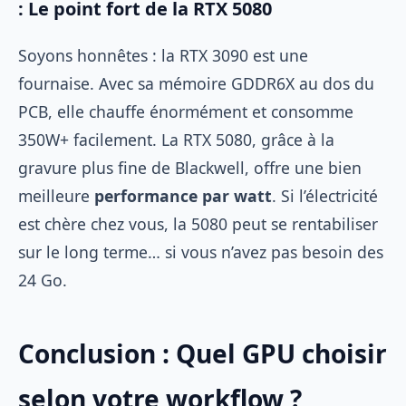
: Le point fort de la RTX 5080
Soyons honnêtes : la RTX 3090 est une
fournaise. Avec sa mémoire GDDR6X au dos du
PCB, elle chauffe énormément et consomme
350W+ facilement. La RTX 5080, grâce à la
gravure plus fine de Blackwell, offre une bien
meilleure
performance par watt
. Si l’électricité
est chère chez vous, la 5080 peut se rentabiliser
sur le long terme… si vous n’avez pas besoin des
24 Go.
Conclusion : Quel GPU choisir
selon votre workflow ?