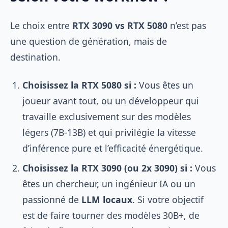
Le choix entre
RTX 3090 vs RTX 5080
n’est pas
une question de génération, mais de
destination.
Choisissez la RTX 5080 si :
Vous êtes un
joueur avant tout, ou un développeur qui
travaille exclusivement sur des modèles
légers (7B-13B) et qui privilégie la vitesse
d’inférence pure et l’efficacité énergétique.
Choisissez la RTX 3090 (ou 2x 3090) si :
Vous
êtes un chercheur, un ingénieur IA ou un
passionné de
LLM locaux
. Si votre objectif
est de faire tourner des modèles 30B+, de