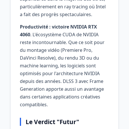
particulièrement en ray tracing où Intel
a fait des progrès spectaculaires.
Productivité : victoire NVIDIA RTX
4060
. L'écosystème CUDA de NVIDIA
reste incontournable. Que ce soit pour
du montage vidéo (Premiere Pro,
DaVinci Resolve), du rendu 3D ou du
machine learning, les logiciels sont
optimisés pour l'architecture NVIDIA
depuis des années. DLSS 3 avec Frame
Generation apporte aussi un avantage
dans certaines applications créatives
compatibles.
Le Verdict "Futur"