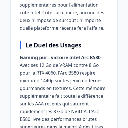
supplémentaires pour l'alimentation
côté Intel. Côté carte mère, aucune des
deux n'impose de surcoût : n'importe
quelle plateforme récente fera l'affaire.
Le Duel des Usages
Gaming pur : victoire Intel Arc B580
.
Avec ses 12 Go de VRAM contre 8 Go
pour la RTX 4060, l'Arc B580 respire
mieux en 1440p sur les jeux modernes
gourmands en textures. Cette mémoire
supplémentaire fait toute la différence
sur les AAA récents qui saturent
rapidement les 8 Go de NVIDIA. L'Arc
B580 livre des performances brutes
supérieures dans la majorité des titres,