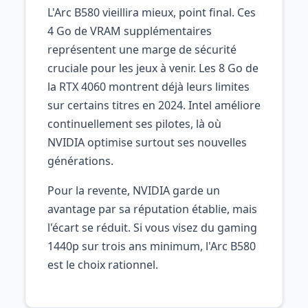
L'Arc B580 vieillira mieux, point final. Ces
4 Go de VRAM supplémentaires
représentent une marge de sécurité
cruciale pour les jeux à venir. Les 8 Go de
la RTX 4060 montrent déjà leurs limites
sur certains titres en 2024. Intel améliore
continuellement ses pilotes, là où
NVIDIA optimise surtout ses nouvelles
générations.
Pour la revente, NVIDIA garde un
avantage par sa réputation établie, mais
l'écart se réduit. Si vous visez du gaming
1440p sur trois ans minimum, l'Arc B580
est le choix rationnel.