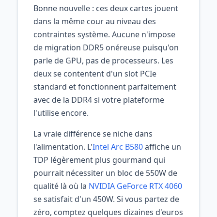
Bonne nouvelle : ces deux cartes jouent
dans la même cour au niveau des
contraintes système. Aucune n'impose
de migration DDR5 onéreuse puisqu'on
parle de GPU, pas de processeurs. Les
deux se contentent d'un slot PCIe
standard et fonctionnent parfaitement
avec de la DDR4 si votre plateforme
l'utilise encore.
La vraie différence se niche dans
l'alimentation. L'
Intel Arc B580
affiche un
TDP légèrement plus gourmand qui
pourrait nécessiter un bloc de 550W de
qualité là où la
NVIDIA GeForce RTX 4060
se satisfait d'un 450W. Si vous partez de
zéro, comptez quelques dizaines d'euros