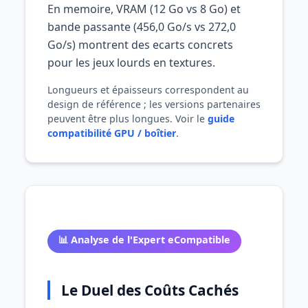
En memoire, VRAM (12 Go vs 8 Go) et
bande passante (456,0 Go/s vs 272,0
Go/s) montrent des ecarts concrets
pour les jeux lourds en textures.
Longueurs et épaisseurs correspondent au
design de référence ; les versions partenaires
peuvent être plus longues. Voir le
guide
compatibilité GPU / boîtier
.
📊 Analyse de l'Expert eCompatible
Le Duel des Coûts Cachés