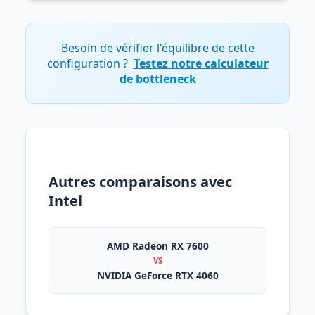
Besoin de vérifier l'équilibre de cette
configuration ?
Testez notre calculateur
de bottleneck
Autres comparaisons avec
Intel
AMD Radeon RX 7600
VS
NVIDIA GeForce RTX 4060