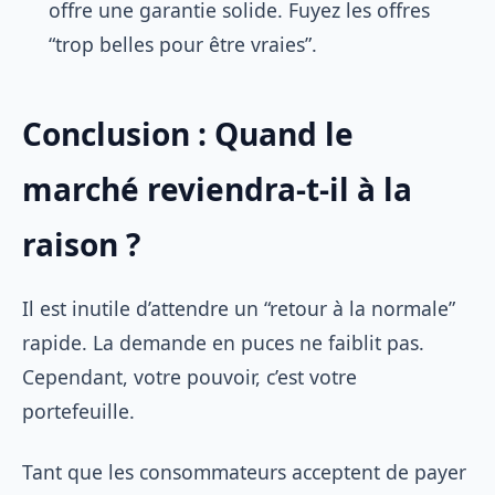
offre une garantie solide. Fuyez les offres
“trop belles pour être vraies”.
Conclusion : Quand le
marché reviendra-t-il à la
raison ?
Il est inutile d’attendre un “retour à la normale”
rapide. La demande en puces ne faiblit pas.
Cependant, votre pouvoir, c’est votre
portefeuille.
Tant que les consommateurs acceptent de payer