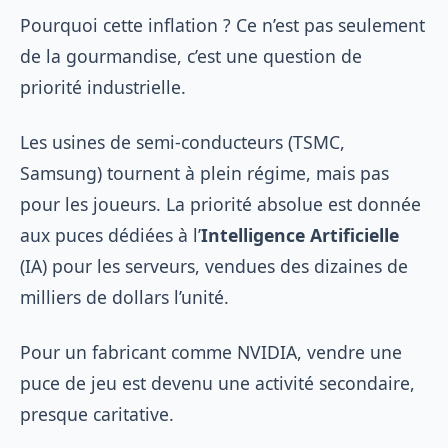
Pourquoi cette inflation ? Ce n’est pas seulement
de la gourmandise, c’est une question de
priorité industrielle.
Les usines de semi-conducteurs (TSMC,
Samsung) tournent à plein régime, mais pas
pour les joueurs. La priorité absolue est donnée
aux puces dédiées à l’
Intelligence Artificielle
(IA) pour les serveurs, vendues des dizaines de
milliers de dollars l’unité.
Pour un fabricant comme NVIDIA, vendre une
puce de jeu est devenu une activité secondaire,
presque caritative.