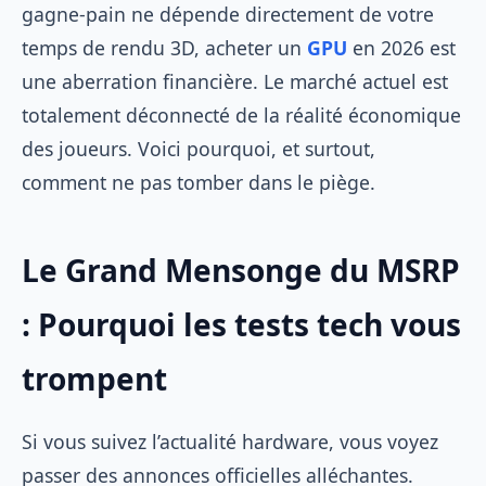
gagne-pain ne dépende directement de votre
temps de rendu 3D, acheter un
GPU
en 2026 est
une aberration financière. Le marché actuel est
totalement déconnecté de la réalité économique
des joueurs. Voici pourquoi, et surtout,
comment ne pas tomber dans le piège.
Le Grand Mensonge du MSRP
: Pourquoi les tests tech vous
trompent
Si vous suivez l’actualité hardware, vous voyez
passer des annonces officielles alléchantes.