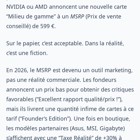
NVIDIA ou AMD annoncent une nouvelle carte
“Milieu de gamme” à un
MSRP
(Prix de vente
conseillé) de 599 €.
Sur le papier, c’est acceptable. Dans la réalité,
c’est une fiction.
En 2026, le MSRP est devenu un outil marketing,
pas une réalité commerciale. Les fondeurs
annoncent un prix bas pour obtenir des critiques
favorables (“Excellent rapport qualité/prix !”),
mais ils livrent une quantité infime de cartes à ce
tarif (“Founder’s Edition”). Une fois en boutique,
les modèles partenaires (Asus, MSI, Gigabyte)
s’affichent avec une “Taxe Réalité” de +30% à