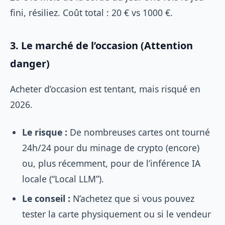
fini, résiliez. Coût total : 20 € vs 1000 €.
3. Le marché de l’occasion (Attention
danger)
Acheter d’occasion est tentant, mais risqué en
2026.
Le risque :
De nombreuses cartes ont tourné
24h/24 pour du minage de crypto (encore)
ou, plus récemment, pour de l’inférence IA
locale (“Local LLM”).
Le conseil :
N’achetez que si vous pouvez
tester la carte physiquement ou si le vendeur