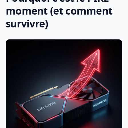
moment (et comment
survivre)