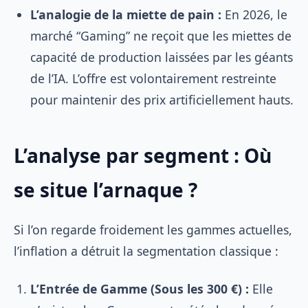
L’analogie de la miette de pain :
En 2026, le
marché “Gaming” ne reçoit que les miettes de
capacité de production laissées par les géants
de l’IA. L’offre est volontairement restreinte
pour maintenir des prix artificiellement hauts.
L’analyse par segment : Où
se situe l’arnaque ?
Si l’on regarde froidement les gammes actuelles,
l’inflation a détruit la segmentation classique :
L’Entrée de Gamme (Sous les 300 €) :
Elle