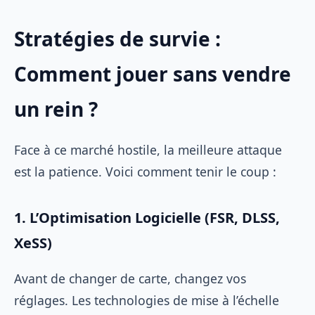
Stratégies de survie :
Comment jouer sans vendre
un rein ?
Face à ce marché hostile, la meilleure attaque
est la patience. Voici comment tenir le coup :
1. L’Optimisation Logicielle (FSR, DLSS,
XeSS)
Avant de changer de carte, changez vos
réglages. Les technologies de mise à l’échelle