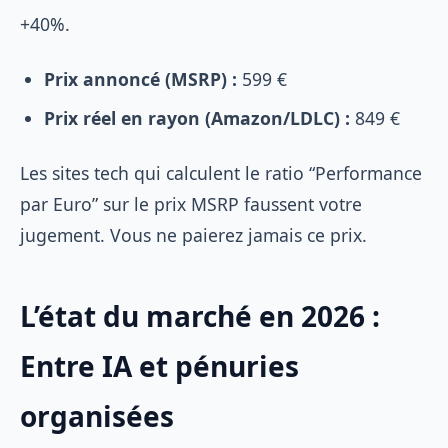
+40%.
Prix annoncé (MSRP) :
599 €
Prix réel en rayon (Amazon/LDLC) :
849 €
Les sites tech qui calculent le ratio “Performance
par Euro” sur le prix MSRP faussent votre
jugement. Vous ne paierez jamais ce prix.
L’état du marché en 2026 :
Entre IA et pénuries
organisées