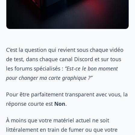
C’est la question qui revient sous chaque vidéo
de test, dans chaque canal Discord et sur tous
les forums spécialisés :
“Est-ce le bon moment
pour changer ma carte graphique ?”
Pour être parfaitement transparent avec vous, la
réponse courte est
Non
.
À moins que votre matériel actuel ne soit
littéralement en train de fumer ou que votre