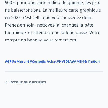
900 € pour une carte milieu de gamme, les prix
ne baisseront pas. La meilleure carte graphique
en 2026, c’est celle que vous possédez déjà.
Prenez-en soin, nettoyez-la, changez la pâte
thermique, et attendez que la folie passe. Votre
compte en banque vous remerciera.
#GPU
#Marché
#Conseils Achat
#NVIDIA
#AMD
#Inflation
← Retour aux articles